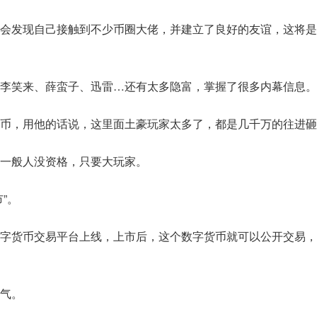
会发现自己接触到不少币圈大佬，并建立了良好的友谊，这将是
李笑来、薛蛮子、迅雷…还有太多隐富，掌握了很多内幕信息。
币，用他的话说，这里面土豪玩家太多了，都是几千万的往进砸
一般人没资格，只要大玩家。
”。
字货币交易平台上线，上市后，这个数字货币就可以公开交易，
气。