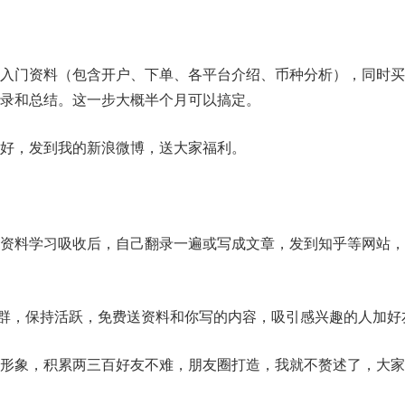
入门资料（包含开户、下单、各平台介绍、币种分析），同时买
录和总结。这一步大概半个月可以搞定。
好，发到我的新浪微博，送大家福利。
资料学习吸收后，自己翻录一遍或写成文章，发到知乎等网站，
群，保持活跃，免费送资料和你写的内容，吸引感兴趣的人加好
形象，积累两三百好友不难，朋友圈打造，我就不赘述了，大家