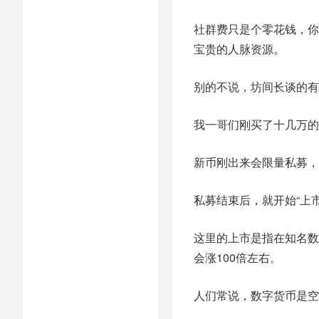
社群费只是个零花钱，你
宝贵的人脉资源。
别的不说，坊间长谈的有
我一哥们刚买了十几万的
新币刚出来会限量私募，
私募结束后，就开始“上市
这里的上市是指在知名数
会涨100倍左右。
人们常说，数字货币是空