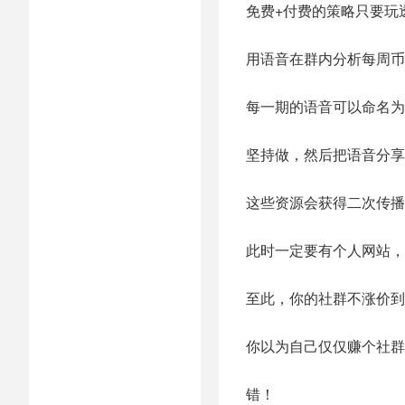
免费+付费的策略只要玩
用语音在群内分析每周币
每一期的语音可以命名为
坚持做，然后把语音分享
这些资源会获得二次传播
此时一定要有个人网站，
至此，你的社群不涨价到
你以为自己仅仅赚个社群
错！