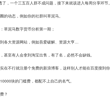
透了，一个三五百人群不成问题，接下来就该进入每周分享环节
圈的动态，例如你的社群叫草泥马。
：草泥马数字货币分析第一期；
到各大资源网站，例如吾爱破解、资源大亨…
，甚至有人会拿到淘宝出售，有了名，必然不会缺钱。
实在不行就注册个免费的新浪博客，这样别人才能在百度搜到你
10000块的门槛费，都配不上自己的名气。
费？