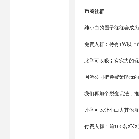
币圈社群
纯小白的圈子往往会成为
免费入群：持有1W以上
此举可以吸引有实力的玩
网游公司把免费策略玩的
我们再加个裂变玩法，推
此举可以让小白去其他群
付费入群：前100名X