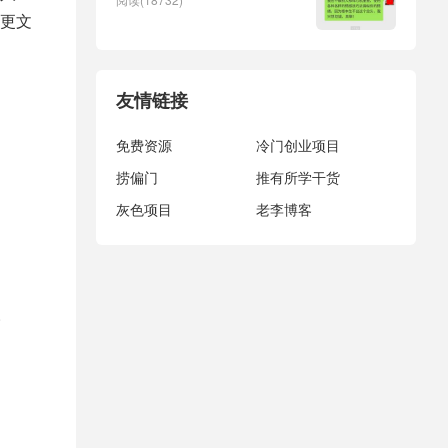
更文
友情链接
免费资源
冷门创业项目
捞偏门
推有所学干货
灰色项目
老李博客
。