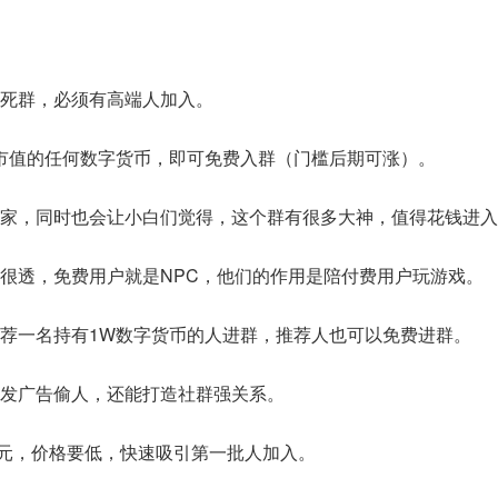
死群，必须有高端人加入。
市值的任何数字货币，即可免费入群（门槛后期可涨）。
家，同时也会让小白们觉得，这个群有很多大神，值得花钱进入
很透，免费用户就是NPC，他们的作用是陪付费用户玩游戏。
荐一名持有1W数字货币的人进群，推荐人也可以免费进群。
发广告偷人，还能打造社群强关系。
XX元，价格要低，快速吸引第一批人加入。