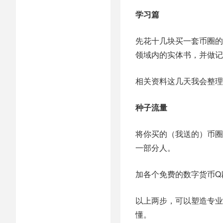
学习篇
先花十几块买一套币圈的
领域内的实体书，并做记
相关资料这几天我会整理
种子流量
将你买的（我送的）币圈
一部分人。
加各个免费的数字货币Q
以上两步，可以塑造专业
懂。