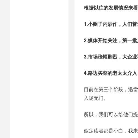
根据以往的发展情况来看
1.小圈子内炒作，人们
2.媒体开始关注，第一
3.市场涨幅剧烈，大企
4.路边买菜的老太太介
目前在第三个阶段，迅雷
入场无门。
所以，我们可以给他们提
假定读者都是小白，我来