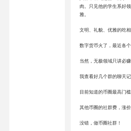
肉。只见他的学生系好领
雅。
文明、礼貌、优雅的吃相
数字货币火了，最近各个
当然，无极领域只讲必赚
我查看好几个群的聊天记
目前知道的币圈最高门槛
其他币圈的社群费，涨价
没错，做币圈社群！