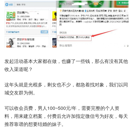
发起活动基本大家都在做，也赚了一些钱，那么有没有其他
收入渠道呢？
这年头就是光棍多，剩女也不少，都急着找对象，我们以同
城交友群为例。
可以收会员费，男人100~500元/年，需要完整的个人资
料，用来建立档案，付费后允许加指定微信号为好友，每天
推荐靠谱的想要结婚的妹子。