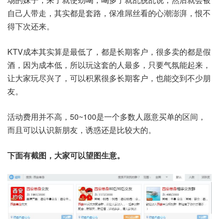
自己人带走，其实都是套路，保准屌丝看的心潮澎湃，恨不
得下次还来。
KTV成本其实算是最低了，都是长期客户，很多卖的都是假
酒，因为成本低，所以玩这套的人最多，只要气氛能起来，
让大家玩尽兴了，可以积累很多长期客户，也能交到不少朋
友。
活动费用并不高，50~100是一个多数人愿意买单的区间，
而且可以认识新朋友，诱惑还是比较大的。
下面有截图，大家可以望图生意。