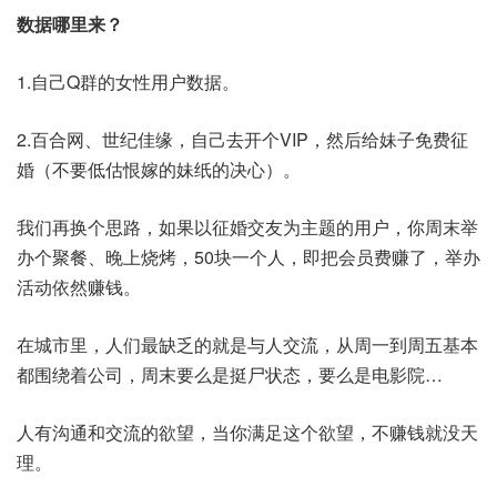
数据哪里来？
1.自己Q群的女性用户数据。
2.百合网、世纪佳缘，自己去开个VIP，然后给妹子免费征
婚（不要低估恨嫁的妹纸的决心）。
我们再换个思路，如果以征婚交友为主题的用户，你周末举
办个聚餐、晚上烧烤，50块一个人，即把会员费赚了，举办
活动依然赚钱。
在城市里，人们最缺乏的就是与人交流，从周一到周五基本
都围绕着公司，周末要么是挺尸状态，要么是电影院…
人有沟通和交流的欲望，当你满足这个欲望，不赚钱就没天
理。