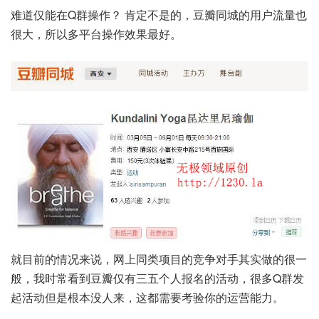
难道仅能在Q群操作？ 肯定不是的，豆瓣同城的用户流量也
很大，所以多平台操作效果最好。
就目前的情况来说，网上同类项目的竞争对手其实做的很一
般，我时常看到豆瓣仅有三五个人报名的活动，很多Q群发
起活动但是根本没人来，这都需要考验你的运营能力。