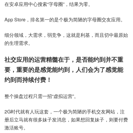
在安卓应用中心搜索“字母圈”，结果为零。
App Store，排名第一的是个极为简陋的字母圈交友应用。
细分领域，大需求，弱竞争，这就是利基，而且切中最原始
的生理需求。
社交应用的运营精髓在于，是否能约到并不重
要，重要的是感觉能约到，人们会为了感觉能
约到而持续付费！
整个操盘过程只需一招“虚拟运营”。
2G时代就有人玩这套，一个极为简陋的手机交友网站，注
册后立马就有很多妹子发消息，如果想回复妹子，则要付费
激活账号。