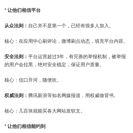
* 让他们相信平台
从众法则：
自己并不是第一个，已经有很多人加入。
核心：在应用中心刷评论，微博刷点动态，填充平台内容。
安全法则：
平台运营超过3年，有完善的举报机制，被举报
的用户会拉黑，绝对安全稳定，保证用户质量。
核心：信口开河，随便吹。
权威法则：
腾讯新浪等知名网媒报道，用权威做背书。
核心：几百块就能买各大网站发软文。
* 让他们相信能约到