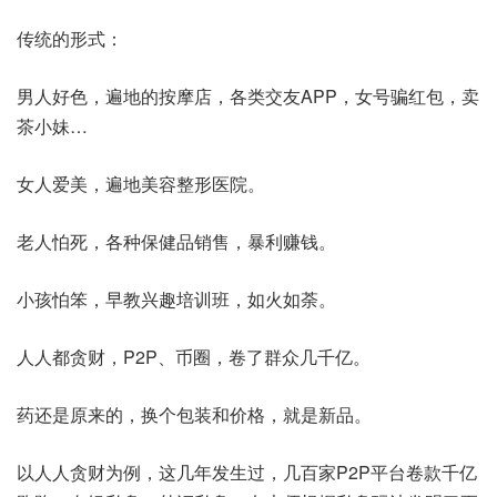
传统的形式：
男人好色，遍地的按摩店，各类交友APP，女号骗红包，卖
茶小妹…
女人爱美，遍地美容整形医院。
老人怕死，各种保健品销售，暴利赚钱。
小孩怕笨，早教兴趣培训班，如火如荼。
人人都贪财，P2P、币圈，卷了群众几千亿。
药还是原来的，换个包装和价格，就是新品。
以人人贪财为例，这几年发生过，几百家P2P平台卷款千亿