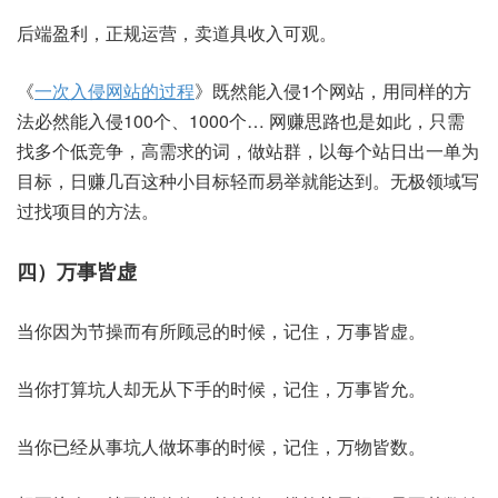
后端盈利，正规运营，卖道具收入可观。
《
一次入侵网站的过程
》既然能入侵1个网站，用同样的方
法必然能入侵100个、1000个… 网赚思路也是如此，只需
找多个低竞争，高需求的词，做站群，以每个站日出一单为
目标，日赚几百这种小目标轻而易举就能达到。无极领域写
过找项目的方法。
四）万事皆虚
当你因为节操而有所顾忌的时候，记住，万事皆虚。
当你打算坑人却无从下手的时候，记住，万事皆允。
当你已经从事坑人做坏事的时候，记住，万物皆数。