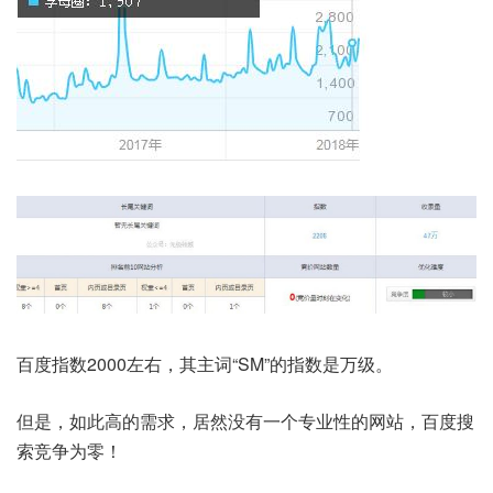
百度指数2000左右，其主词“SM”的指数是万级。
但是，如此高的需求，居然没有一个专业性的网站，百度搜
索竞争为零！