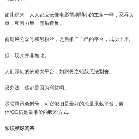
如此说来，人人都应该像电影前期弱小的主角一样，忍辱负
重，积累力量，然后造反。
前期用公众号积累粉丝，之后推广自己的平台，成功上岸。
但，现实并非如此。
人们深刻的依赖大平台，如跗骨之蛆般无法割舍。
没办法，这都是因为利益啊。
尽管腾讯会封号，可它依旧是最好的流量承载平台，微
信/QQ仍是最廉价的吸粉方式。
知识星球问答