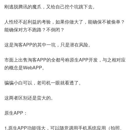
刚逃脱腾讯的魔爪，又给自己挖个坑跳下去。
人性经不起利益的考验，如果你做大了，能确保不被偷单？
能确保对方不跑路？不倒闭？
这是淘客APP的其中一坑，只是潜在风险。
市面上出售淘客APP的全都号称原生APP开发，与之相对应
的概念是WebAPP。
骗骗小白可以，老司机一眼就看透了。
这两者区别还是蛮大的。
原生APP：
1.原生APP功能强大，可以随意调用手机系统应用（拍照、