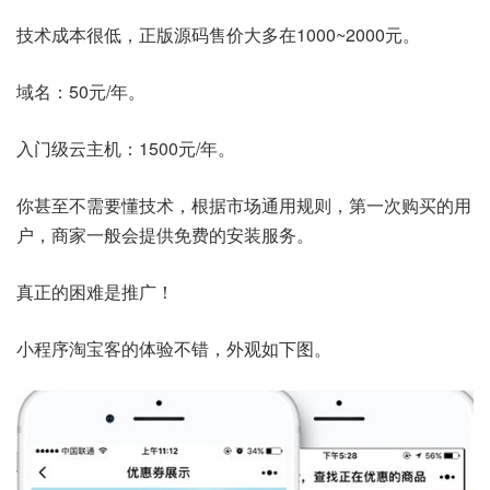
技术成本很低，正版源码售价大多在1000~2000元。
域名：50元/年。
入门级云主机：1500元/年。
你甚至不需要懂技术，根据市场通用规则，第一次购买的用
户，商家一般会提供免费的安装服务。
真正的困难是推广！
小程序淘宝客的体验不错，外观如下图。