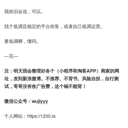
我依旧会说，可以。
找个低调且稳定的平台依靠，或者自己低调运营。
要低调啊，懂吗。
—完—
注：明天我会整理好各个（小程序和淘客APP）商家的网
址，发到新浪微博。不推荐、不背书、风险自担，自行测
试，哥哥没有收广告费，这个锅不能背！
微信公众号：wujiyyy
个人网站：https://1230.la