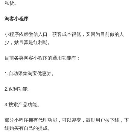
私货。
淘客小程序
小程序依赖微信入口，获客成本很低，又因为目前做的人
少，姑且算是红利期。
目前各类淘客小程序的通用功能有：
1.自动采集淘宝优惠券。
2.返利功能。
3.搜索产品功能。
部分小程序拥有代理功能，可以裂变，鼓励用户拉下线，下
线购买有自己的提成。