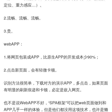
定位、重力感应…）。
2.流畅、流畅、流畅。
3.贵。
webAPP：
1.将网页包装成APP，比原生APP的开发成本少90%；
2.点击新页面，会有轻微卡顿。
识别方法很简单，下载对方的演示APP，多点击，如果页面
有明显的刷新痕迹和卡顿，必定是嵌入网页。
也不是说WebAPP不好，“SPA框架”可以把web页面做到和
APP几乎一样的体验，但是他们都没用这项技术，也许是懒