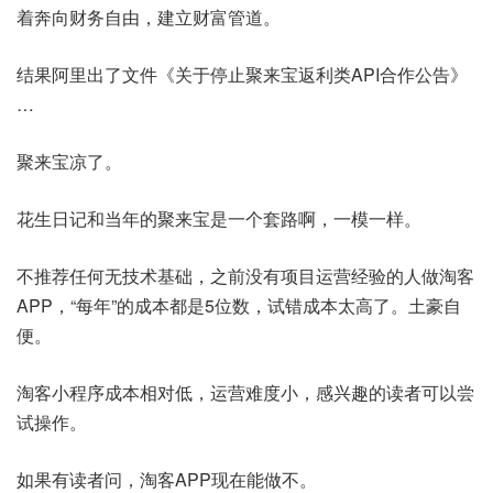
着奔向财务自由，建立财富管道。
结果阿里出了文件《关于停止聚来宝返利类API合作公告》
…
聚来宝凉了。
花生日记和当年的聚来宝是一个套路啊，一模一样。
不推荐任何无技术基础，之前没有项目运营经验的人做淘客
APP，“每年”的成本都是5位数，试错成本太高了。土豪自
便。
淘客小程序成本相对低，运营难度小，感兴趣的读者可以尝
试操作。
如果有读者问，淘客APP现在能做不。