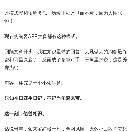
此模式就和传销类似，历经千秋万世而不衰，因为人性永
恒！
现在的淘客APP大多都有这种模式。
回顾文章开头，我在知识星球的回答，大凡做大的淘客最终
都和阿里决裂了，反而成了竞争对手，于阿里来说，这是养
虎为患。
淘客，终究是一个小众生意。
只知今日花生日记，不记当年聚来宝。
这一刻，似曾相识。
话说当年，聚来宝红极一时，全网风靡，无数小白散户梦想