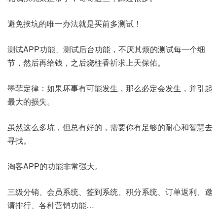
避免挨坑的唯一办法就是买前多测试！
测试APP功能、测试后台功能，不厌其烦的测试每一个细
节，然后再给钱，之后烧柱香祈求上天保佑。
墨菲定律：如果坏事有可能发生，那么必定会发生，并引起
最大的损失。
虽然这么多坑，但总有好的，需要你有足够的耐心和智慧去
寻找。
淘客APP的功能非常强大。
三级分销、会员系统、签到系统、积分系统、订单返利、邀
请排行、各种营销功能…