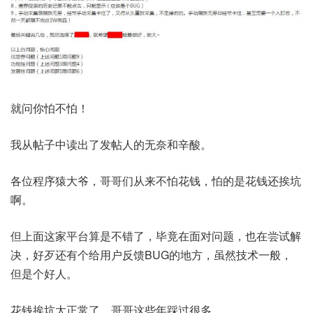
就问你怕不怕！
我从帖子中读出了发帖人的无奈和辛酸。
各位程序猿大爷，哥哥们从来不怕花钱，怕的是花钱还挨坑
啊。
但上面这家平台算是不错了，毕竟在面对问题，也在尝试解
决，好歹还有个给用户反馈BUG的地方，虽然技术一般，
但是个好人。
花钱挨坑太正常了，哥哥这些年踩过很多。