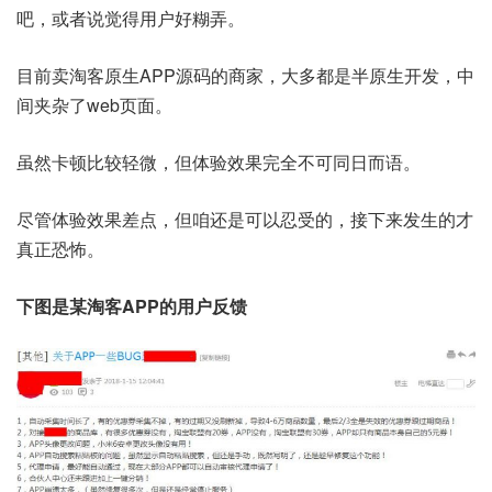
吧，或者说觉得用户好糊弄。
目前卖淘客原生APP源码的商家，大多都是半原生开发，中
间夹杂了web页面。
虽然卡顿比较轻微，但体验效果完全不可同日而语。
尽管体验效果差点，但咱还是可以忍受的，接下来发生的才
真正恐怖。
下图是某淘客APP的用户反馈