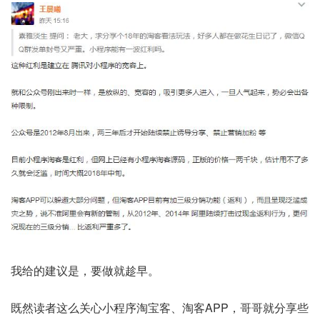
我给的建议是，要做就趁早。
既然读者这么关心小程序淘宝客、淘客APP，哥哥就分享些