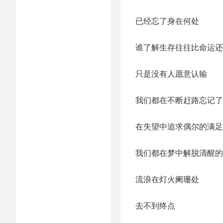
已经忘了身在何处
谁了解生存往往比命运还
只是没有人愿意认输
我们都在不断赶路忘记了
在失望中追求偶尔的满足
我们都在梦中解脱清醒的
流浪在灯火阑珊处
去不到终点