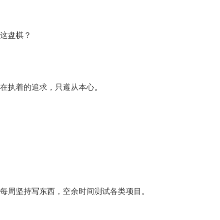
这盘棋？
在执着的追求，只遵从本心。
每周坚持写东西，空余时间测试各类项目。