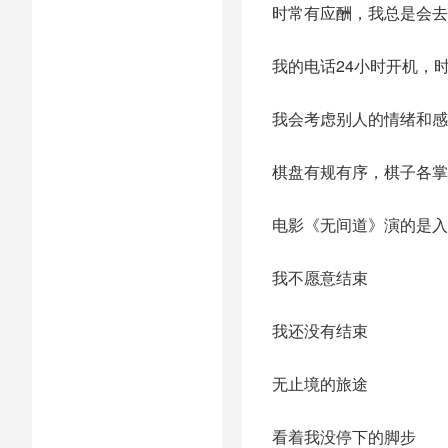
时常有应酬，我总是会去
我的电话24小时开机，
我会考虑别人的情绪和感
棋盘有规有序，棋子各掌
电影《无间道》演的是入
我不愿意结束
我还没有结束
无止境的旅途
看着我没停下的脚步