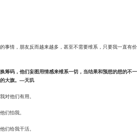
的事情，朋友反而越来越多，甚至不需要维系，只要我一直有价
换筹码，他们妄图用情感来维系一切，当结果和预想的想的不一
的大旗。—天玑
我对他们有用。
他们怕我。
他们给我干活。