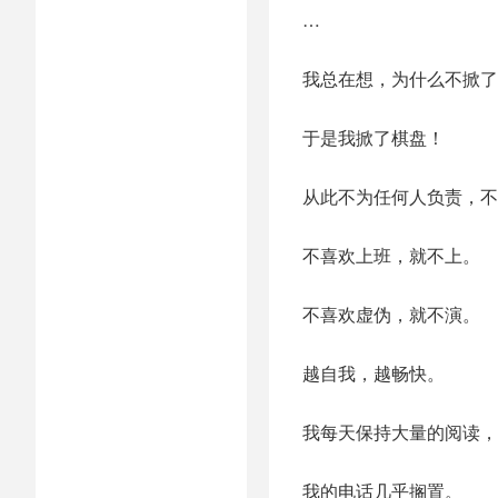
…
我总在想，为什么不掀了
于是我掀了棋盘！
从此不为任何人负责，不
不喜欢上班，就不上。
不喜欢虚伪，就不演。
越自我，越畅快。
我每天保持大量的阅读，
我的电话几乎搁置。