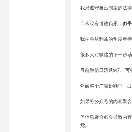
我只遵守自己制定的法律
自从没有道德负累，似乎
我学会从利益的角度看待
很多人对微信的下一步动
目前微信日活跃9亿，可
然而整个广告份额中，占
如果将公众号的内容聚合
但信息聚合必会导致内容
党。