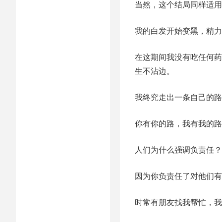
当然，这个结局同样适用
我的白发开始变黑，精力
在这期间我没有吃任何药
生不沾边。
我终究走出一条自己的路
你有你的路，我有我的路
人们为什么强调负责任？
因为你负责任了对他们有
时常有朋友找我帮忙，我