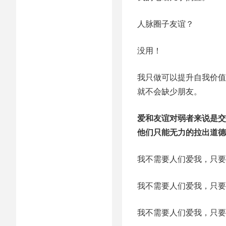
人脉圈子友谊？
没用！
我只做可以提升自我价值
就不会缺少朋友。
爱和友谊对弱者来说是交
他们只能无力的拉出道德
我不需要人们爱我，只要
我不需要人们爱我，只要
我不需要人们爱我，只要