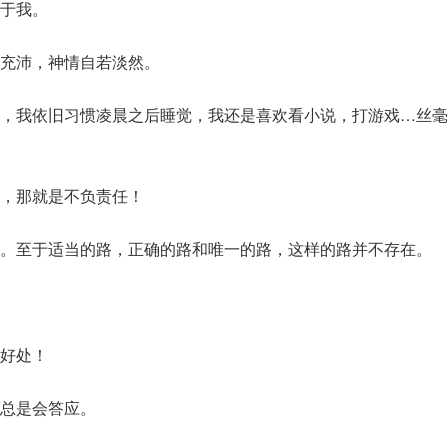
于我。
充沛，神情自若淡然。
，我依旧习惯凌晨之后睡觉，我还是喜欢看小说，打游戏…丝毫
，那就是不负责任！
。至于适当的路，正确的路和唯一的路，这样的路并不存在。
好处！
总是会答应。