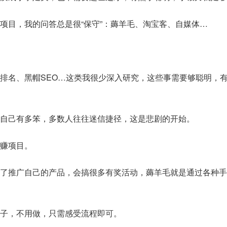
项目，我的问答总是很“保守”：薅羊毛、淘宝客、自媒体…
排名、黑帽SEO…这类我很少深入研究，这些事需要够聪明，
自己有多笨，多数人往往迷信捷径，这是悲剧的开始。
赚项目。
了推广自己的产品，会搞很多有奖活动，薅羊毛就是通过各种手
子，不用做，只需感受流程即可。