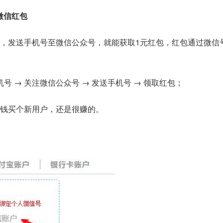
元微信红包
，发送手机号至微信公众号，就能获取1元红包，红包通过微信
机号 → 关注微信公众号 → 发送手机号 → 领取红包；
钱买个新用户，还是很赚的。