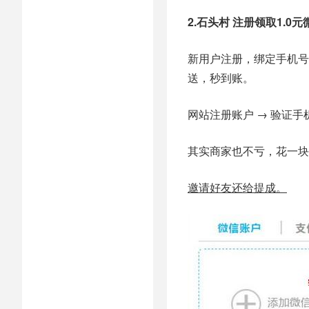
2.石头村 注册领取1.0
新用户注册，绑定手机号
送，秒到账。
网站注册账户 → 验证手
其实商家也不亏，花一块
邀请好友还给提成。