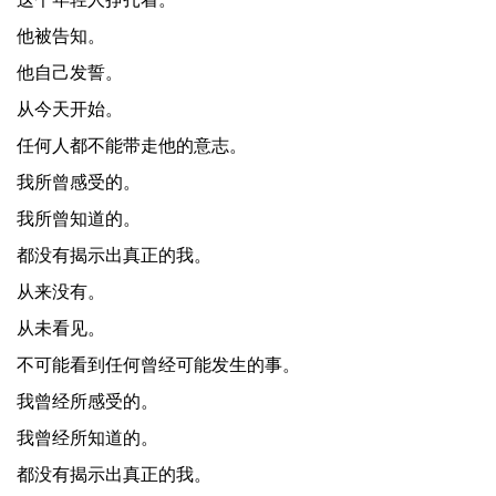
他被告知。
他自己发誓。
从今天开始。
任何人都不能带走他的意志。
我所曾感受的。
我所曾知道的。
都没有揭示出真正的我。
从来没有。
从未看见。
不可能看到任何曾经可能发生的事。
我曾经所感受的。
我曾经所知道的。
都没有揭示出真正的我。