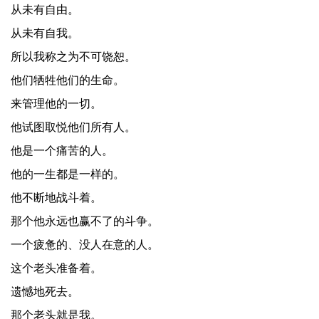
从未有自由。
从未有自我。
所以我称之为不可饶恕。
他们牺牲他们的生命。
来管理他的一切。
他试图取悦他们所有人。
他是一个痛苦的人。
他的一生都是一样的。
他不断地战斗着。
那个他永远也赢不了的斗争。
一个疲惫的、没人在意的人。
这个老头准备着。
遗憾地死去。
那个老头就是我。