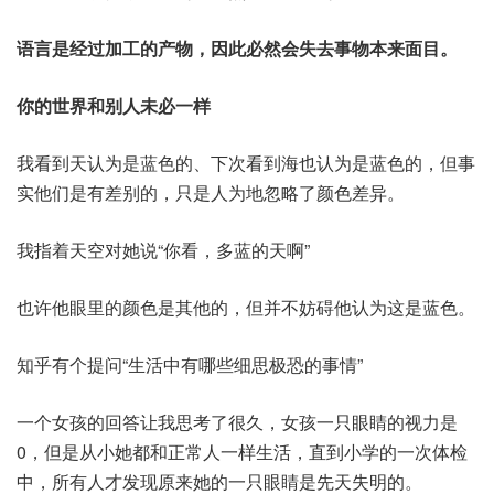
语言是经过加工的产物，因此必然会失去事物本来面目。
你的世界和别人未必一样
我看到天认为是蓝色的、下次看到海也认为是蓝色的，但事
实他们是有差别的，只是人为地忽略了颜色差异。
我指着天空对她说“你看，多蓝的天啊”
也许他眼里的颜色是其他的，但并不妨碍他认为这是蓝色。
知乎有个提问“生活中有哪些细思极恐的事情”
一个女孩的回答让我思考了很久，女孩一只眼睛的视力是
0，但是从小她都和正常人一样生活，直到小学的一次体检
中，所有人才发现原来她的一只眼睛是先天失明的。