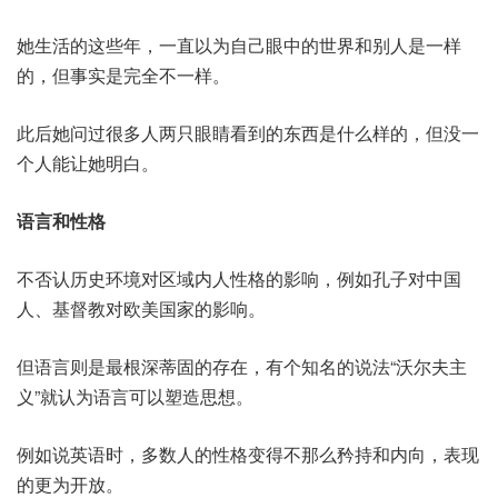
她生活的这些年，一直以为自己眼中的世界和别人是一样
的，但事实是完全不一样。
此后她问过很多人两只眼睛看到的东西是什么样的，但没一
个人能让她明白。
语言和性格
不否认历史环境对区域内人性格的影响，例如孔子对中国
人、基督教对欧美国家的影响。
但语言则是最根深蒂固的存在，有个知名的说法“沃尔夫主
义”就认为语言可以塑造思想。
例如说英语时，多数人的性格变得不那么矜持和内向，表现
的更为开放。