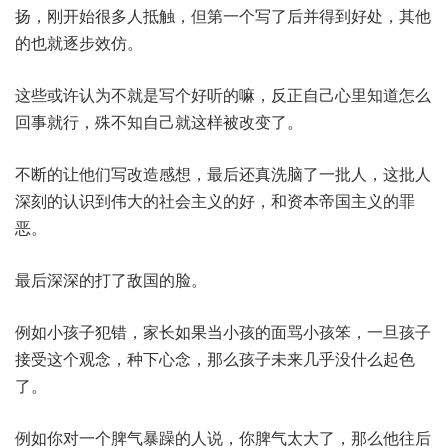
扬，刚开始很多人抵触，但第一个写了后并得到好处，其他
的也就逐步效仿。
这些或许认为不就是写个好听的嘛，反正自己心里知道怎么
回事就行，殊不知自己就这样被改变了。
不断的让他们写改造感想，最后还真洗脑了一批人，这批人
深刻的认识到伟大的社会主义的好，和资本帝国主义的罪
恶。
最后深深的打了敌国的脸。
例如小孩子犯错，家长如果当小孩的面骂小孩笨，一旦孩子
接受这个观念，种下心念，那么孩子未来几乎没什么起色
了。
例如你对一个脾气暴躁的人说，你脾气太大了，那么他往后