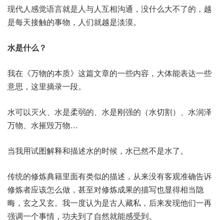
现代人感觉语言就是人与人互相沟通，没什么大不了的，越
是每天接触的事物，人们就越是淡漠。
水是什么？
我在《万物的本质》这篇文章的一些内容，大体能表达一些
意思，这里摘录一段。
水可以灭火、水是柔弱的、水是刚强的（水切割）、水润泽
万物、水摧毁万物…
当我用试图解释和描述水的时候，水已然不是水了。
传统的修炼典籍里面有类似的描述，从来没有客观准确告诉
修炼者应该怎么做，甚至对修炼成果的描写也显得相当隐
晦，玄之又玄。我一度认为是古人藏私，后来发现他们一再
强调一个事情，功夫到了自然就能感受到。