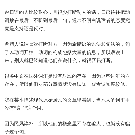
说日语的人比较耐心，且很少打断别人的话，日语往往把动
词放在最后，不听到最后一句，通常不明白说话者的态度究
竟是支持还是反对。
希腊人说话喜欢打断对方，因为希腊语的语法和句法的，句
子以动词开始，动词的构成包括大量的信息，所以话说出
来，别人就已经知道他们在说什么，就很容易打断。
很多中文在国外词汇是没有对应的存在，因为这些词汇的不
存在，所以他们对部分事情就没有认知，或者认知度较低。
我在某本描述现代原始居民的文章里看到，当地人的词汇里
没有“骗子”这个词。
因为民风淳朴，所以他们的概念里不存在骗人，也就没有骗
子这个词。