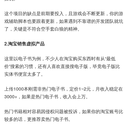
这个项目的缺点是前期要投入，且游戏会不断更新，你的游
戏辅助脚本也要跟着更新，如果遇到不靠谱的开发团队就坑
了，关键是不符合空手套白狼的精神。
2.淘宝销售虚拟产品
这里以电子书为例，不少人在淘宝购买东西时有从“最低
价”搜索的习惯，还有人喜欢直接搜电子版，毕竟电子版比
实体书便宜太多了。
上传1000本刚需非热门电子书，定价1~2元，月收入稳定在
3000+，如果是热门电子书，收入会上万。
热门书籍相对容易因侵权问题被投诉，如果你的淘宝账号比
较多的话，更推荐卖热门电子书。