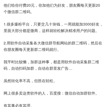
他们给你付费20元，你加他们为好友，朋友圈每天更新20
个微信群二维码。
1.很多爆粉平台，只要交几十块钱，一周就能加3000好友，
里面大部分都是微商，这样就轻松解决精准用户的问题。
2.用软件自动采集各大微信群导航网站的群二维码，然后在
你朋友圈每天更新群二维码就行。
我平时比较懒，加群这种事，都是用软件自动采集群二维
码，自动扫码加群，自动在群里发广告…
虽然转化率不高，但胜在轻松。
网上很多卖这类软件的人，百度搜：微信自动加群软件。
有其事必有其理。