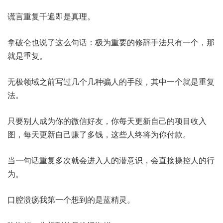
谎言重复千遍即是真理。
拿破仑也说了这么句话：极为重要的修辞手法只有一个，那
就是重复。
无极领域之前写过几个几种骗人的手段，其中一个就是重复
法。
只要别人成为你的微信好友，你每天更新自己的项目收入
图，每天更新自己赚了多钱，这些人终将为你付款。
当一句话重复多次就会进入人的潜意识，会直接操控人的行
为。
口腔溃疡我第一个想到的是蓝精灵。