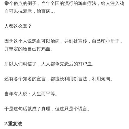
举个俗点的例子，当年全国的流行的鸡血疗法，给人注入鸡
血可以抗衰老，治百病…
人都这么蠢？
因为这个人说鸡血可以治病，并到处宣传，自己印小册子，
并坚定的给自己打鸡血。
所以人们就信了，人人都争先恐后的打鸡血。
还有各个知名的宣言，都擅长利用断言法，利用短句。
当年有人说：人生而平等。
于是这句话就成了真理，但这只是个谎言。
2.重复法