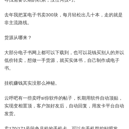
去年我把某电子书卖300块，每月轻松出几十本，走的就是
非主流路线。
货源从哪来？
大部分电子书网上都可以下载到，也可以花钱买别人的并以
低价转卖，想做一手货源，就买实体书，自己制作成电子
书。
挂机赚钱其实没那么神秘。
云呼吧有一些卖呼si你软件的帖子，长期用软件自动顶贴，
实现变相置顶，客户加好友后，自动回复，用发卡平台自动
发货。
卖170/171号段免月租的手机卡，可以在手机群控贴吧发