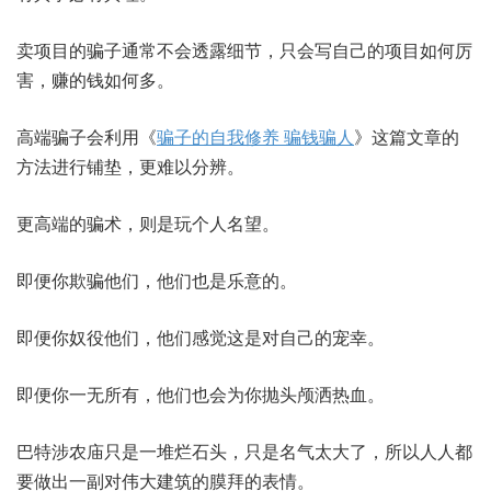
卖项目的骗子通常不会透露细节，只会写自己的项目如何厉
害，赚的钱如何多。
高端骗子会利用《
骗子的自我修养 骗钱骗人
》这篇文章的
方法进行铺垫，更难以分辨。
更高端的骗术，则是玩个人名望。
即便你欺骗他们，他们也是乐意的。
即便你奴役他们，他们感觉这是对自己的宠幸。
即便你一无所有，他们也会为你抛头颅洒热血。
巴特涉农庙只是一堆烂石头，只是名气太大了，所以人人都
要做出一副对伟大建筑的膜拜的表情。