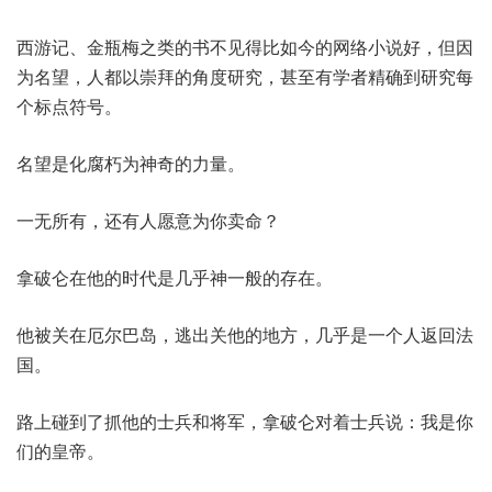
西游记、金瓶梅之类的书不见得比如今的网络小说好，但因
为名望，人都以崇拜的角度研究，甚至有学者精确到研究每
个标点符号。
名望是化腐朽为神奇的力量。
一无所有，还有人愿意为你卖命？
拿破仑在他的时代是几乎神一般的存在。
他被关在厄尔巴岛，逃出关他的地方，几乎是一个人返回法
国。
路上碰到了抓他的士兵和将军，拿破仑对着士兵说：我是你
们的皇帝。