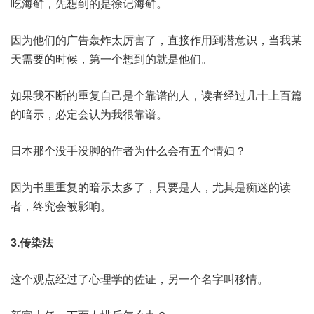
吃海鲜，先想到的是徐记海鲜。
因为他们的广告轰炸太厉害了，直接作用到潜意识，当我某
天需要的时候，第一个想到的就是他们。
如果我不断的重复自己是个靠谱的人，读者经过几十上百篇
的暗示，必定会认为我很靠谱。
日本那个没手没脚的作者为什么会有五个情妇？
因为书里重复的暗示太多了，只要是人，尤其是痴迷的读
者，终究会被影响。
3.传染法
这个观点经过了心理学的佐证，另一个名字叫移情。