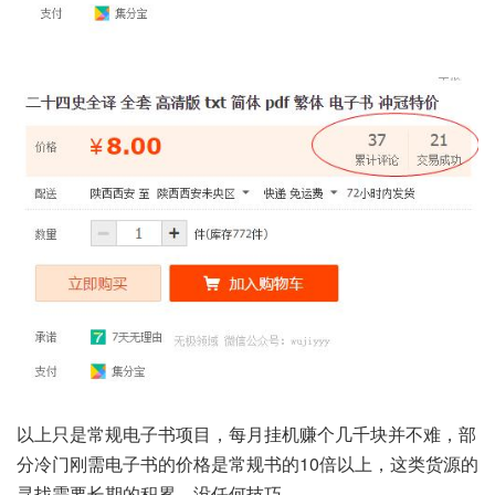
以上只是常规电子书项目，每月挂机赚个几千块并不难，部
分冷门刚需电子书的价格是常规书的10倍以上，这类货源的
寻找需要长期的积累，没任何技巧。