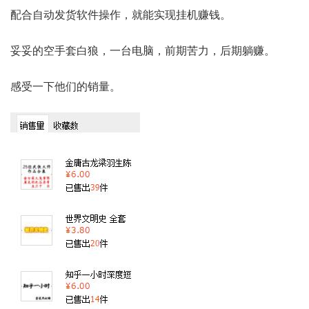
配合自动发货软件操作，就能实现挂机赚钱。
妥妥的空手套白狼，一台电脑，前期苦力，后期躺赚。
感受一下他们的销量。