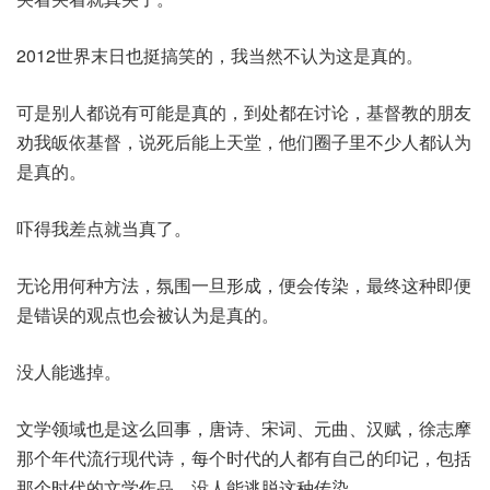
2012世界末日也挺搞笑的，我当然不认为这是真的。
可是别人都说有可能是真的，到处都在讨论，基督教的朋友
劝我皈依基督，说死后能上天堂，他们圈子里不少人都认为
是真的。
吓得我差点就当真了。
无论用何种方法，氛围一旦形成，便会传染，最终这种即便
是错误的观点也会被认为是真的。
没人能逃掉。
文学领域也是这么回事，唐诗、宋词、元曲、汉赋，徐志摩
那个年代流行现代诗，每个时代的人都有自己的印记，包括
那个时代的文学作品，没人能逃脱这种传染。