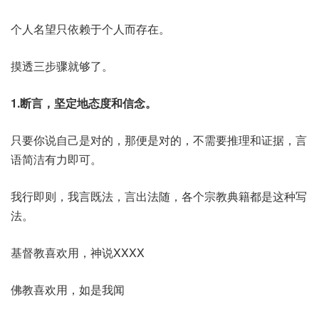
个人名望只依赖于个人而存在。
摸透三步骤就够了。
1.断言，坚定地态度和信念。
只要你说自己是对的，那便是对的，不需要推理和证据，言
语简洁有力即可。
我行即则，我言既法，言出法随，各个宗教典籍都是这种写
法。
基督教喜欢用，神说XXXX
佛教喜欢用，如是我闻