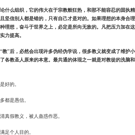
论什么组织，它的伟大在于宗教般狂热，和那不能容忍的固执精
且坚信别人都是错的，只有自己才是对的。如果理想的本身合理
种理想，奋斗于世界之上，必定是所向无敌的。凡把压力加在这
实力提高。
“教”后，必然会出现许多伪经伪学说，很多教义就变成了维护
了各教圣人原来的本意。最共通的体现之一就是对教徒的洗脑和
是好的。
多都是愚信。
清真假教义，被人蛊惑作恶。
满足个人目的。