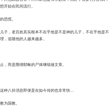
想开始在民间流行。
的恐慌。
儿子，老百姓其实根本不在乎他是不是神的儿子，不在乎他是不
理，追随他的人越来越多。
止，而是围绕耶稣的尸体继续做文章。
这种八卦消息即便是在如今传的也非常快…
教为国教。