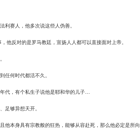
法利赛人，他多次说这些人伪善。
事，他反对的是罗马教廷，宣扬人人都可以直接面对上帝。
子。
到任何时代都活不久。
年代，有个私生子说他是耶和华的儿子…
、足够异想天开。
且他本身具有宗教般的狂热，能够从容赴死，那么他必定是所向