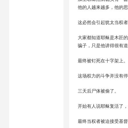
他的人越来越多，他的思
这必然会引起犹太当权者
大家都知道耶稣是木匠的
骗子，只是他讲得很有道
最终被钉死在十字架上。
这场权力的斗争并没有停
三天后尸体被偷了。
开始有人说耶稣复活了，
最终当权者被迫接受基督