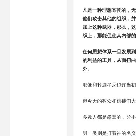
凡是一种理想寄托的，无
他们攻击其他的组织，并
加上这种武器，那么，这
织上，那能促使其内部的
任何思想体系一旦发展到
的利益的工具，从而扭曲
外。
耶稣和释迦牟尼也许当初
但今天的教众和信徒们大
多数人都是愚蠢的，分不
另一类则是打着神的名义