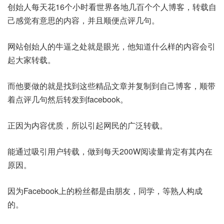
创始人每天花16个小时看世界各地几百个个人博客，转载自
己感觉有意思的内容，并且顺便点评几句。
网站创始人的牛逼之处就是眼光，他知道什么样的内容会引
起大家转载。
而他要做的就是找到这些精品文章并复制到自己博客，顺带
着点评几句然后转发到facebook。
正因为内容优质，所以引起网民的广泛转载。
能通过吸引用户转载，做到每天200W阅读量肯定有其内在
原因。
因为Facebook上的粉丝都是由朋友，同学，等熟人构成
的。