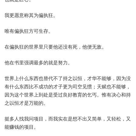
我更愿意称其为偏执狂。
唯有偏执狂方可生存。
在偏执狂的世界里只要他还没有死，他便无敌。
他在书里强调最多的就是努力。
世界上什么东西也替代不了持之以恒，才华不能够，因为没
有什么东西比不成功的才子更为司空见惯；天赋也不能够，
因为这个世界上到处是受过良好教育的乞丐。惟有决心和持
之以恒才是万能的。
挺多人找我问项目，而我实在是想不出又简单，又轻松，又
能赚钱的项目。