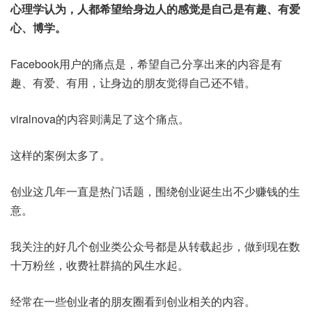
心理学认为，人都希望给身边人的感觉是自己是有趣、有爱
心、博学。
Facebook用户的痛点是，希望自己分享出来的内容是有
趣、有爱、有用，让身边的朋友觉得自己还不错。
viralnova的内容则满足了这个痛点。
这样的案例太多了。
创业这几年一直是热门话题，围绕创业诞生出不少赚钱的生
意。
我关注的好几个创业类公众号都是从转载起步，做到现在数
十万粉丝，收费社群搞的风生水起。
经常在一些创业者的朋友圈看到创业相关的内容。