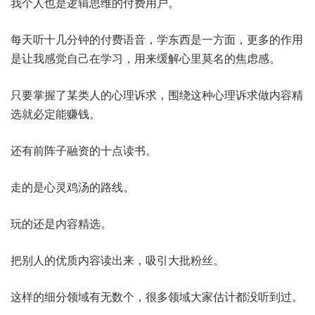
我个人也是逻辑思维的付费用户。
每天听十几分钟的付费语音，学东西是一方面，更多的作用
是让我感觉自己在学习，用来缓解心里莫名的焦虑感。
只要掌握了某类人的心理诉求，围绕这种心理诉求做内容精
选就必定能赚钱。
还有前阵子融资的十点读书。
走的是心灵鸡汤的路线。
玩的还是内容精选。
把别人的优质内容读出来，吸引大批粉丝。
这样的细分领域有无数个，很多领域大家估计都没听到过。