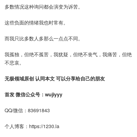
多数情况这种询问都会演变为诉苦。
这些负面的情绪我也时常有。
而我只比多数人多那么一点点不同。
我孤独，但绝不孤苦，我犹疑，但绝不丧气，我痛苦，但绝
不悲哀。
无极领域原创 认同本文 可以分享给自己的朋友
首发 微信公众号：wujiyyy
QQ/微信：83691843
个人博客：https://1230.la