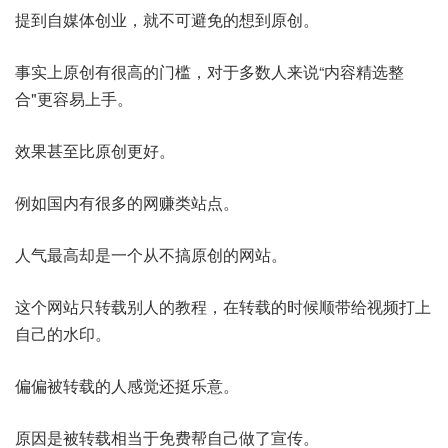
提到自媒体创业，就不可避免的想到原创。
事实上原创有很高的门槛，对于多数人来说“内容精选整
合"更容易上手。
效果甚至比原创更好。
例如国内有很多的网赚类站点。
人气最高却是一个从不搞原创的网站。
这个网站只转载别人的教程，在转载的时候顺带给视频打上
自己的水印。
偏偏被转载的人感觉还挺乐意。
原因是被转载相当于免费帮自己做了宣传。