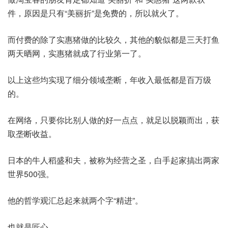
件，原因是只有“美丽折”是免费的，所以就火了。
而付费的除了实惠猪做的比较久，其他的貌似都是三天打鱼
两天晒网，实惠猪就成了行业第一了。
以上这些均实现了细分领域垄断，年收入最低都是百万级
的。
在网络，只要你比别人做的好一点点，就足以脱颖而出，获
取垄断收益。
日本的牛人稻盛和夫，被称为经营之圣，白手起家搞出两家
世界500强。
他的哲学观汇总起来就两个字“精进”。
也就是匠心。