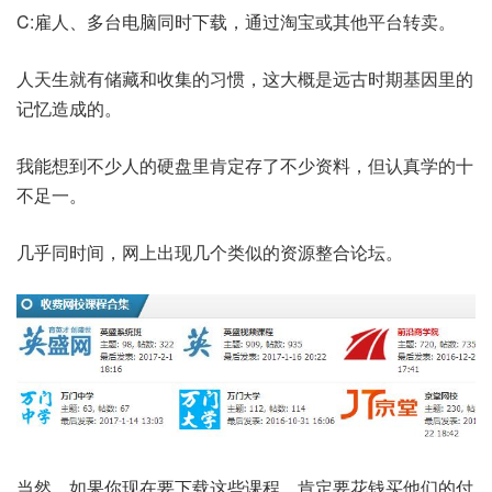
C:雇人、多台电脑同时下载，通过淘宝或其他平台转卖。
人天生就有储藏和收集的习惯，这大概是远古时期基因里的
记忆造成的。
我能想到不少人的硬盘里肯定存了不少资料，但认真学的十
不足一。
几乎同时间，网上出现几个类似的资源整合论坛。
当然，如果你现在要下载这些课程，肯定要花钱买他们的付