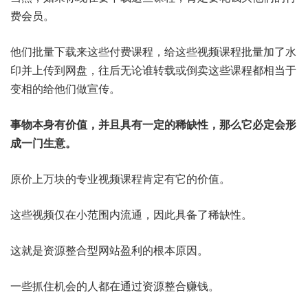
费会员。
他们批量下载来这些付费课程，给这些视频课程批量加了水
印并上传到网盘，往后无论谁转载或倒卖这些课程都相当于
变相的给他们做宣传。
事物本身有价值，并且具有一定的稀缺性，那么它必定会形
成一门生意。
原价上万块的专业视频课程肯定有它的价值。
这些视频仅在小范围内流通，因此具备了稀缺性。
这就是资源整合型网站盈利的根本原因。
一些抓住机会的人都在通过资源整合赚钱。