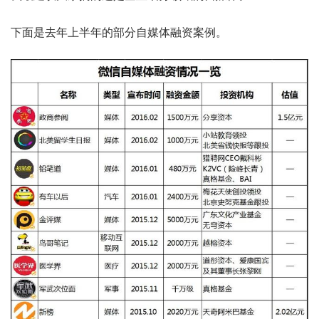
下面是去年上半年的部分自媒体融资案例。