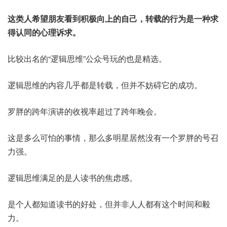
这类人希望朋友看到积极向上的自己，转载的行为是一种求
得认同的心理诉求。
比较出名的“逻辑思维”公众号玩的也是精选。
逻辑思维的内容几乎都是转载，但并不妨碍它的成功。
罗胖的跨年演讲的收视率超过了跨年晚会。
这是多么可怕的事情，那么多明星居然没有一个罗胖的号召
力强。
逻辑思维满足的是人读书的焦虑感。
是个人都知道读书的好处，但并非人人都有这个时间和毅
力。