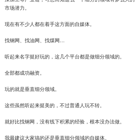
市场潜力。
现在有不少人都在着手这方面的自媒体。
找钢网、找油网、找煤网…
听起来名字挺好玩的，这几个平台都是做细分领域的。
全部都成功融资。
玩的就是垂直细分领域。
这些虽然听起来挺美的，不过普通人玩不转。
就好比找钢网，没有线下积累的经验，根本没办法做。
我最建议大家搞的还是垂直细分领域的自媒体。