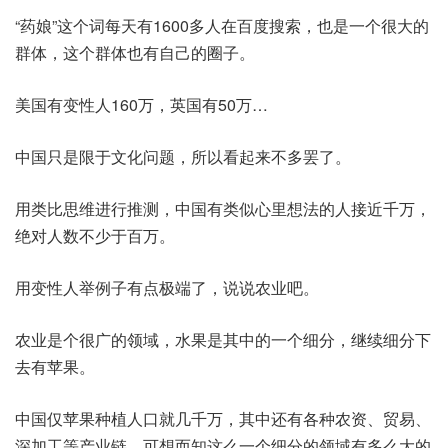
“药娘”这个词每天有1600多人在百度搜索，也是一个很大的
群体，这个群体也有自己的圈子。
美国有变性人160万，英国有50万…
中国只是限于文化问题，所以看起来不多罢了。
用类比思维进行推测，中国有类似心里想法的人接近千万，
绝对人数不少于百万。
用变性人举例子有点极端了，说说农业吧。
农业是个很广的领域，水果是其中的一个细分，继续细分下
去有苹果。
中国仅苹果种植人口就几千万，其中还有各种农资、贸易、
深加工等产业链，可想而知这么一个细分的领域有多么大的