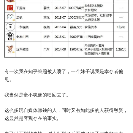
有一次我在知乎答题被人喷了，一个妹子说我是幸存者偏
见。
我当然是毫不犹豫的喷回去了。
这么多玩自媒体赚钱的人，同时又有如此多的人获得融资，
这显然是客观存在的事实。