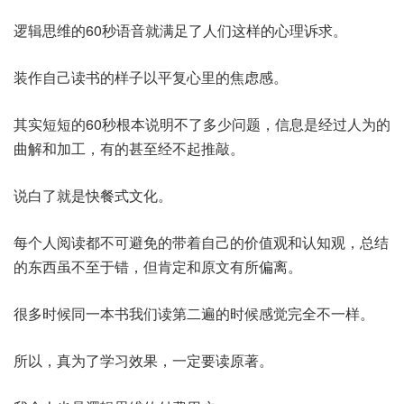
逻辑思维的60秒语音就满足了人们这样的心理诉求。
装作自己读书的样子以平复心里的焦虑感。
其实短短的60秒根本说明不了多少问题，信息是经过人为的
曲解和加工，有的甚至经不起推敲。
说白了就是快餐式文化。
每个人阅读都不可避免的带着自己的价值观和认知观，总结
的东西虽不至于错，但肯定和原文有所偏离。
很多时候同一本书我们读第二遍的时候感觉完全不一样。
所以，真为了学习效果，一定要读原著。