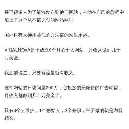
甚至很多人为了能够发布到他们网站，主动在自己的教程中
加上了这个从不搞原创的网站网址。
国外也有大神用类似的方法搞的风生水起。
VIRALNOVA是个成立8个月的个人网站，月收入做到几十
万美金。
我之前说过，只要有流量就有收入。
这个网站的日访问量200万，它投放的最廉价的广告联盟，
月收入都做到几十万美金了。
只有3个人维护，1个创始人，2个兼职，主要做的就是内容
精选。