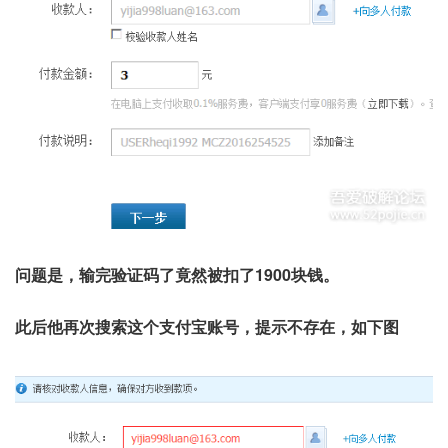
问题是，输完验证码了竟然被扣了1900块钱。
此后他再次搜索这个支付宝账号，提示不存在，如下图