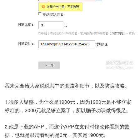
我来完全给大家说说其中的套路和细节，以及防骗攻略。
1.很多人疑惑，为什么是1900元，因为1900元是不够立案
标准的，2000元就足够立案了，所以骗子功课做得很足。
2.他是下载的APP，而这个APP在支付时修改你看到的数
据，也就是眼睛看到的是3元，其实是1900元。