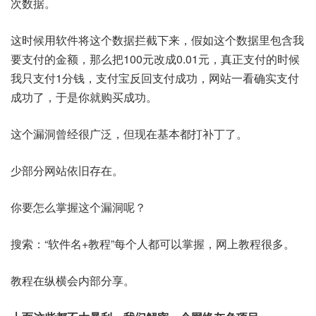
次数据。
这时候用软件将这个数据拦截下来，假如这个数据里包含我
要支付的金额，那么把100元改成0.01元，真正支付的时候
我只支付1分钱，支付宝反回支付成功，网站一看确实支付
成功了，于是你就购买成功。
这个漏洞曾经很广泛，但现在基本都打补丁了。
少部分网站依旧存在。
你要怎么掌握这个漏洞呢？
搜索：“软件名+教程”每个人都可以掌握，网上教程很多。
教程在纵横会内部分享。