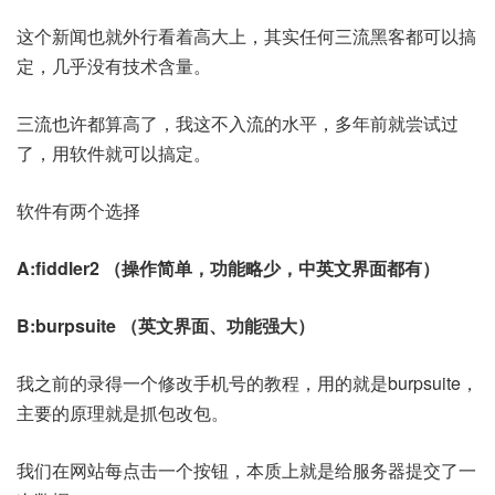
这个新闻也就外行看着高大上，其实任何三流黑客都可以搞
定，几乎没有技术含量。
三流也许都算高了，我这不入流的水平，多年前就尝试过
了，用软件就可以搞定。
软件有两个选择
A:fiddler2 （操作简单，功能略少，中英文界面都有）
B:burpsuite （英文界面、功能强大）
我之前的录得一个修改手机号的教程，用的就是burpsuite，
主要的原理就是抓包改包。
我们在网站每点击一个按钮，本质上就是给服务器提交了一