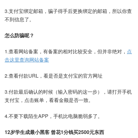
3.支付宝绑定邮箱，骗子得手后更换绑定的邮箱，所以你查
不到信息了。
怎么防骗呢？
1.查看网站备案，有备案的相对比较安全，但并非绝对，
点
击这里查询网站备案
2.查看付款URL，看是否是支付宝的官方网址
3.付款最后确认的时候（输入密码的这一步），请打开手机
支付宝，点击账单，看看金额是否一致。
4.不要下载陌生APP，手机比电脑脆弱多了。
12岁学生成最小黑客 曾花1分钱买2500元东西