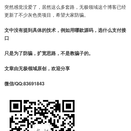
突然感觉没爱了，居然这么多套路，无极领域这个博客已经
更新了不少灰色类项目，希望大家防骗。
文中没有提到具体的技术，例如用哪款源码，选什么支付接
口
只是为了防骗，扩宽思路，不是教骗子的。
文章由无极领域原创，欢迎分享
微信/QQ:83691843