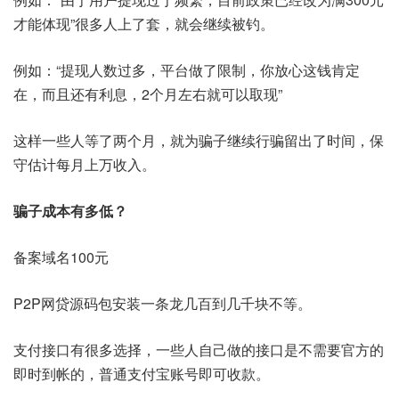
才能体现”很多人上了套，就会继续被钓。
例如：“提现人数过多，平台做了限制，你放心这钱肯定
在，而且还有利息，2个月左右就可以取现”
这样一些人等了两个月，就为骗子继续行骗留出了时间，保
守估计每月上万收入。
骗子成本有多低？
备案域名100元
P2P网贷源码包安装一条龙几百到几千块不等。
支付接口有很多选择，一些人自己做的接口是不需要官方的
即时到帐的，普通支付宝账号即可收款。