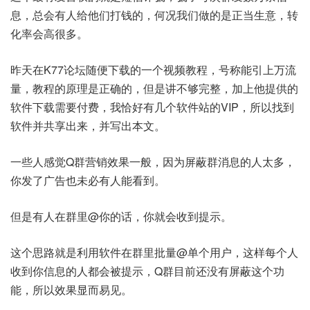
息，总会有人给他们打钱的，何况我们做的是正当生意，转
化率会高很多。
昨天在K77论坛随便下载的一个视频教程，号称能引上万流
量，教程的原理是正确的，但是讲不够完整，加上他提供的
软件下载需要付费，我恰好有几个软件站的VIP，所以找到
软件并共享出来，并写出本文。
一些人感觉Q群营销效果一般，因为屏蔽群消息的人太多，
你发了广告也未必有人能看到。
但是有人在群里@你的话，你就会收到提示。
这个思路就是利用软件在群里批量@单个用户，这样每个人
收到你信息的人都会被提示，Q群目前还没有屏蔽这个功
能，所以效果显而易见。