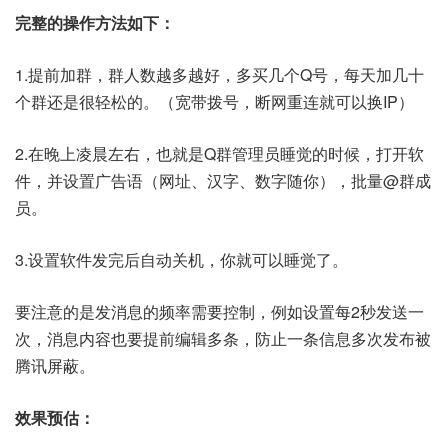
完整的操作方法如下：
1.提前加群，群人数越多越好，多买几个Q号，每天加几十
个群还是很轻松的。（宽带拨号，断网重连就可以换IP）
2.在晚上凌晨左右，也就是Q群管理员睡觉的时候，打开软
件，并设置广告语（网址、汉字、数字随你），批量@群成
员。
3.设置软件发完后自动关机，你就可以睡觉了。
要注意的是发消息的频率需要控制，例如设置每2秒发送一
次，消息内容也要提前编辑多条，防止一条信息多次发布被
腾讯屏蔽。
效果预估：