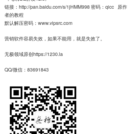
链接：http://pan.baidu.com/s/1jHMM998 密码：qicc 原作
者的教程
默认解压密码：www.vipsrc.com
营销软件容易失效，如果不能用，就是失效了。
无极领域原创https://1230.la
QQ/微信：83691843