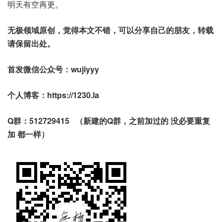
明天有空再更。
无极领域原创，觉得本文不错，可以分享自己的朋友，转载
请保留出处。
首发微信公众号：wujiyyy
个人博客：https://1230.la
Q群：512729415 （新建的Q群，之前加过的 没必要重复
加 都一样）