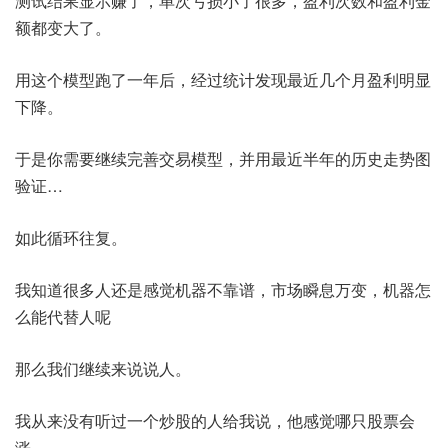
测试结果显示赚了，单次亏损小了很多，盈利次数和盈利金
额都变大了。
用这个模型跑了一年后，经过统计发现最近几个月盈利明显
下降。
于是你需要继续完善交易模型，并用最近半年的历史走势图
验证…
如此循环往复。
我知道很多人还是感觉机器不靠谱，市场瞬息万变，机器怎
么能代替人呢
那么我们继续来说说人。
我从来没有听过一个炒股的人给我说，他感觉哪只股票会
涨。