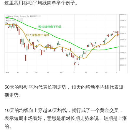
这里我用移动平均线简单举个例子。
50天的移动平均代表长期走势，10天的移动平均线代表短
期走势。
10天的均线向上穿越50天均线，就行成了一个黄金交叉，
表示短期市场看好，意思是相对长期走势来说，短期是上涨
的。