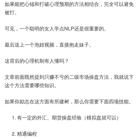
如果能把心锚和打破心理预期的方法相结合，完全可以避免
被打。
可见，一个聪明的女人学点NLP还是很重要的。
最后送上一个泡妞视频，直接抱走妹子。
这背后的心理机制有人懂吗？
文章前面既然提到只赚不亏的二级市场操盘方法，我就说下
这个方法需要哪些知识。
如果你励志在这方面有所建树，那么你需要下面四项技能。
有一定的外汇、期货操盘经验（模拟盘就可以）
精通编程