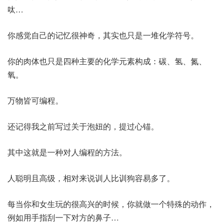
呔…
你感觉自己的记忆很神奇，其实也只是一堆化学符号。
你的肉体也只是四种主要的化学元素构成：碳、氢、氮、
氧。
万物皆可编程。
还记得我之前写过关于泡妞的，提过心锚。
其中这就是一种对人编程的方法。
人聪明且高级，相对来说训人比训狗容易多了。
每当你和女生玩的很高兴的时候，你就做一个特殊的动作，
例如用手指刮一下对方的鼻子…