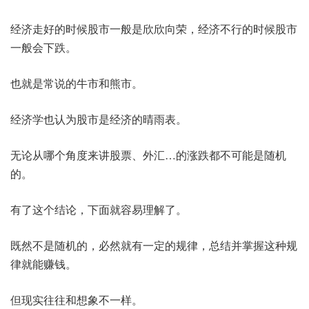
经济走好的时候股市一般是欣欣向荣，经济不行的时候股市
一般会下跌。
也就是常说的牛市和熊市。
经济学也认为股市是经济的晴雨表。
无论从哪个角度来讲股票、外汇…的涨跌都不可能是随机
的。
有了这个结论，下面就容易理解了。
既然不是随机的，必然就有一定的规律，总结并掌握这种规
律就能赚钱。
但现实往往和想象不一样。