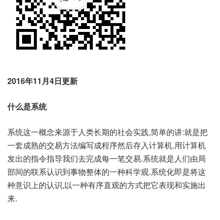
2016年11月4日更新
什么是系统
系统这一概念来源于人类长期的社会实践,简单的讲:就是把
一套成熟的交易方法编写成程序然后存入计算机.用计算机
发出的指令指导我们去完成每一笔交易.系统就是人们由局
部间的联系认识到事物整体的一种科学观.系统化即是将这
种意识上的认识,以一种有序直观的方式把它表现和实施出
来.