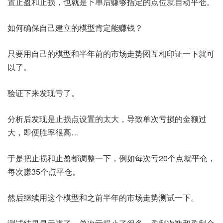
置止盈和止损，也就是下单后赚够指定的点位就自动平仓。
如何确保自己建立的模型肯定能赚钱？
只要用自己的模型和半年前的市场走势图互相印证一下就可
以了。
验证下来发现亏了。
分析后发现是止损点设置的太大，导致单次亏损的金额过
大，即便胜率很高…
于是把止损和止盈都调整一下，例如每次亏20个点就平仓，
每次赚35个点平仓。
然后继续用这个模型和之前半年的市场走势测试一下。