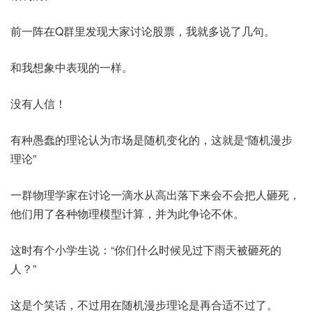
前一阵在Q群里发现大家讨论股票，我就多说了几句。
和我想象中表现的一样。
没有人信！
有种愚蠢的理论认为市场是随机变化的，这就是“随机漫步
理论”
一群物理学家在讨论一滴水从高出落下来会不会把人砸死，
他们用了各种物理模型计算，并为此争论不休。
这时有个小学生说：“你们什么时候见过下雨天被砸死的
人？”
这是个笑话，不过用在随机漫步理论是再合适不过了。