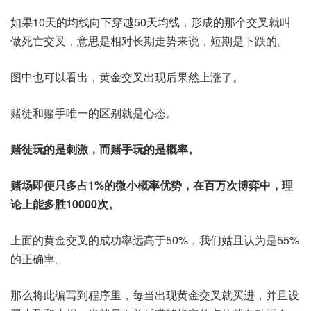
如果10天的均线向下穿越50天均线，形成的那个交叉就叫
做死亡交叉，意思是相对长期走势来说，短期是下跌的。
图中也可以看出，黄金交叉出现后果然上涨了。
赌徒和赌手唯一的区别就是心态。
赌徒玩的是刺激，而赌手玩的是概率。
赌场即便只多占1%的微小概率优势，在百万次博弈中，理
论上能多胜10000次。
上面的黄金交叉的成功率远高于50%，我们姑且认为是55%
的正确率。
那么将此编写到程序里，每当出现黄金交叉就买进，并且设