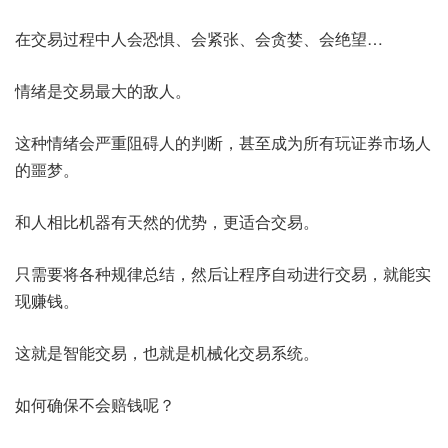
在交易过程中人会恐惧、会紧张、会贪婪、会绝望…
情绪是交易最大的敌人。
这种情绪会严重阻碍人的判断，甚至成为所有玩证券市场人
的噩梦。
和人相比机器有天然的优势，更适合交易。
只需要将各种规律总结，然后让程序自动进行交易，就能实
现赚钱。
这就是智能交易，也就是机械化交易系统。
如何确保不会赔钱呢？