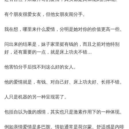
有个朋友很爱女友，但他女朋友闹分手。
我在想，哪里来什么爱情，分明是她对你的价值更高一些。
问出来的结果是，妹子家里挺有钱的，而且之前对他特别
好，还有重要的一点，就是床上功夫不错…
他害怕分手后找不到这么好的女人。
他的爱情就是，有钱、对自己好、床上功夫好、长得不错。
人只是机器的另一种呈现罢了。
包括自以为傲的感情，其实也只是激素作用下的一种体现。
例如亲情爱情是多巴胺、情欲通常是荷尔蒙、舒适感是内啡