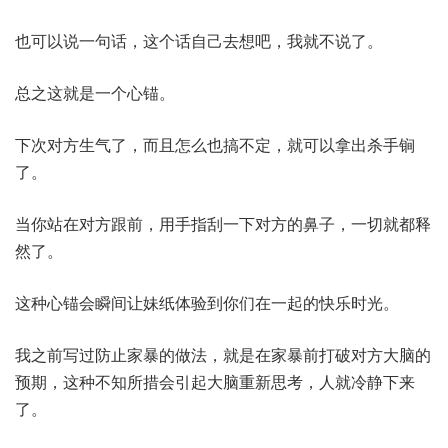
也可以说一句话，这个话自己去想吧，我就不说了。
总之这就是一个心锚。
下次对方生气了，而且怎么也搞不定，就可以拿出杀手锏
了。
当你站在对方跟前，用手指刮一下对方的鼻子，一切就都释
然了。
这种心锚会瞬间让妹纸体验到你们在一起的快乐时光。
我之前写过防止家暴的做法，就是在家暴前打破对方大脑的
预期，这种不知所措会引起大脑重新思考，人就冷静下来
了。