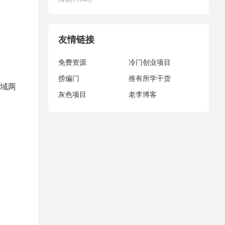
友情链接
免费资源
冷门创业项目
捞偏门
推有所学干货
域两
灰色项目
老李博客