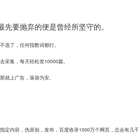
最先要抛弃的便是曾经所坚守的。
不选了，任何指数词都行。
去采集，每天轻松发10000篇。
那就上广告，落袋为安。
指定内容，伪原创，发布，百度收录1000万个网页，总会有几