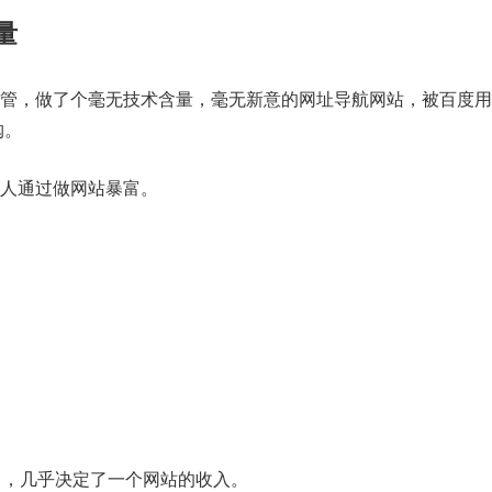
量
管，做了个毫无技术含量，毫无新意的网址导航网站，被百度用1
购。
人通过做网站暴富。
），几乎决定了一个网站的收入。