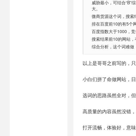
威胁最小，可结合“B
大。
微商货源这个词，搜索
排在百度前10的有5个网
百度指数大于1000，
搜索结果前10的网站
综合分析，这个词难做
以上是哥哥之前写的，只
小白们拼了命做网站，日
选词的思路虽然全对，但
高质量的内容虽然没错，
打开流畅，体验好，意味