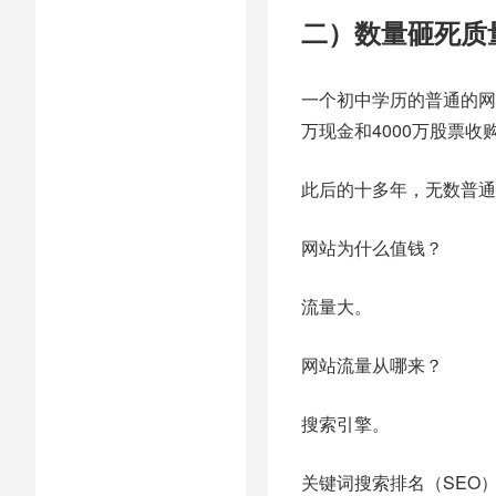
二）数量砸死质
一个初中学历的普通的网
万现金和4000万股票收
此后的十多年，无数普通
网站为什么值钱？
流量大。
网站流量从哪来？
搜索引擎。
关键词搜索排名（SEO