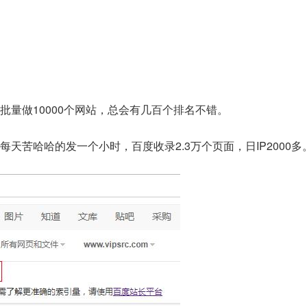
批量做10000个网站，总会有几百个排名不错。
天苦哈哈的发一个小时，百度收录2.3万个页面，日IP2000多