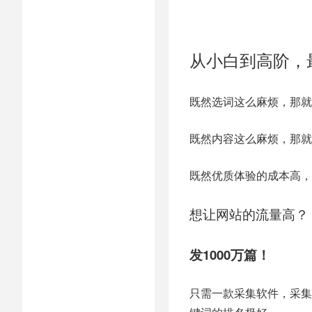
从小白到高阶，
既然选词这么麻烦，那就
既然内容这么麻烦，那就
既然优质体验的成本高，
想让网站的流量高？
发1000万篇！
只需一款采集软件，采集