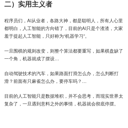
二）实用主义者
程序员们，AI从业者，各路大神，都是聪明人，所有人心里
都明白，人工智能的方向错了，目前的AI只是个渣渣，大家
羞于提起人工智能，只好称为“机器学习”。
一旦围棋的规则改变，则整个算法都要重写，如果棋盘缺了
一个角，机器就成了摆设…
自动驾驶技术的汽车，如果路面打滑怎么办，怎么判断打
滑？前面有只麻雀怎么办，要停车吗？…
目前的人工智能只是数据堆积，并不会思考，而现实世界太
复杂了，一旦遇到意料之外的事情，机器就会彻底停摆。