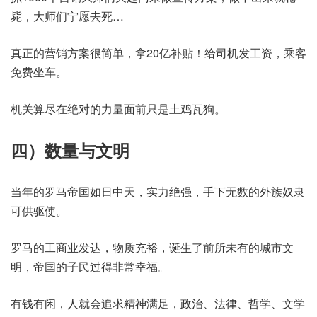
毙，大师们宁愿去死…
真正的营销方案很简单，拿20亿补贴！给司机发工资，乘客
免费坐车。
机关算尽在绝对的力量面前只是土鸡瓦狗。
四）数量与文明
当年的罗马帝国如日中天，实力绝强，手下无数的外族奴隶
可供驱使。
罗马的工商业发达，物质充裕，诞生了前所未有的城市文
明，帝国的子民过得非常幸福。
有钱有闲，人就会追求精神满足，政治、法律、哲学、文学