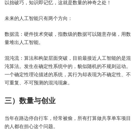
以拙破巧，知识即记忆，这就是数量的神奇之处！
未来的人工智能只有两个方向：
数据流：硬件技术突破，指数级的数据可以随意存储，用数
量堆出人工智能。
混沌流：算法和构架层面突破，目前最接近人工智能的是混
沌算法。发生在确定性系统中的，貌似随机的不规则运动。
一个确定性理论描述的系统，其行为却表现为不确定性、不
可重复、不可预测的混沌现象。
三）数量与创业
当年在路边停自行车，经常被偷，所有打算做共享单车项目
的人都在担心这个问题。