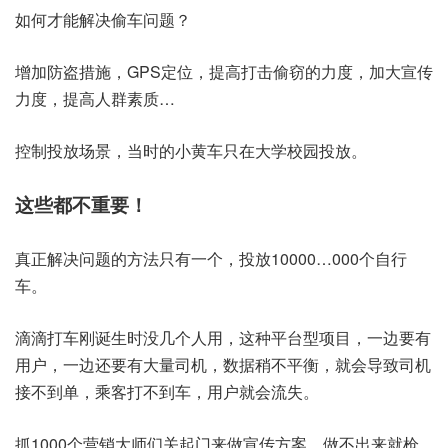
如何才能解决偷车问题？
增加防盗措施，GPS定位，提高打击偷窃的力度，加大宣传
力度，提高人群素质…
控制投放场景，当时的小黄车只在大学校园投放。
这些都不重要！
真正解决问题的方法只有一个，投放10000…000个自行
车。
滴滴打车刚诞生时没几个人用，这种平台型项目，一边要有
用户，一边还要有大量司机，数据稍不平衡，就会导致司机
接不到单，乘客打不到车，用户就会流失。
抓1000个营销大师们关起门来做宣传方案，做不出来就枪