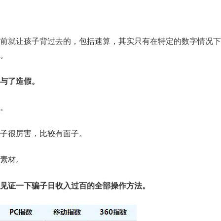
前就让孩子背过去的，包括速算，其实只有在特定的数字情况下
。
与了造假。
。
子很厉害，比较有面子。
素材。
见证一下骗子日收入过百的全部操作方法。