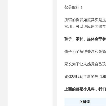
都是假的！
所谓的倒背如流其实是提
实现，可以说应用面很窄
孩子、家长、媒体全部参
孩子为了获得关注和赞扬
家长为了让人感觉自己孩
媒体则找到了新的热点和
上面的都是小儿科，我们