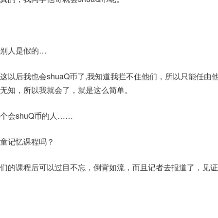
别人是假的…
这以后我也会shuaQ币了,我知道我拦不住他们，所以只能任由
无知，所以我就会了，就是这么简单。
个会shuQ币的人……
童记忆课程吗？
们的课程后可以过目不忘，倒背如流，而且记者去报道了，见证