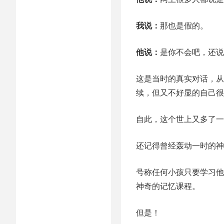
我说：
那也是假的。
他说：
是你不会吧，还说
这是当时的真实对话，从
续，但又不好显的自己很
自此，这个世上又多了一
还记得曾经轰动一时的神
号称任何小孩只要学习他
神奇的记忆课程。
但是！