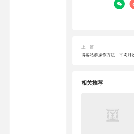

上一篇
博客站群操作方法，平均月收
相关推荐