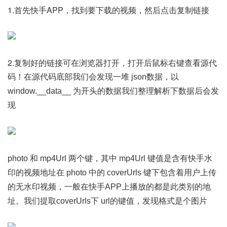
1.首先快手APP，找到要下载的视频，然后点击复制链接
2.复制好的链接可在浏览器打开，打开后鼠标右键查看源代
码！
在源代码底部我们会发现一堆 json数据，以
window.__data__ 为开头的数据我们整理解析下数据后会发
现
photo 和 mp4Url 两个键，其中 mp4Url 键值是含有快手水
印的视频地址在 photo 中的 coverUrls 键下包含着用户上传
的无水印视频，一般在快手APP上播放的都是此类别的地
址。我们提取coverUrls下 url的键值，发现格式是个图片