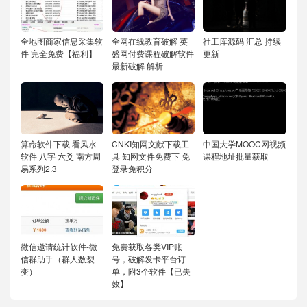
全地图商家信息采集软
全网在线教育破解 英
社工库源码 汇总 持续
件 完全免费【福利】
盛网付费课程破解软件
更新
最新破解 解析
算命软件下载 看风水
CNKI知网文献下载工
中国大学MOOC网视频
软件 八字 六爻 南方周
具 知网文件免费下 免
课程地址批量获取
易系列2.3
登录免积分
微信邀请统计软件-微
免费获取各类VIP账
信群助手（群人数裂
号，破解发卡平台订
变）
单，附3个软件【已失
效】