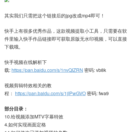
其实我们只需把这个链接后的jpg改成mp4即可！
快手上有很多优秀作品，这款视频提取小工具，只需要在软
件里输入快手作品链接即可获取原版无水印视频，可以直接
下载哦。
快手视频在线解析下
载:
https://pan.baidu.com/s/1nvQIZRN
密码: vb8k
视频剪辑特效相关的教
程：
https://pan.baidu.com/s/1jIPwGVO
密码: fwa9
部分目录：
10.给视频添加MTV字幕特效
4.如何实现画面定格