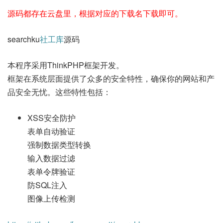
源码都存在云盘里，根据对应的下载名下载即可。
searchku
社工库
源码
本程序采用ThinkPHP框架开发。
框架在系统层面提供了众多的安全特性，确保你的网站和产
品安全无忧。这些特性包括：
XSS安全防护
表单自动验证
强制数据类型转换
输入数据过滤
表单令牌验证
防SQL注入
图像上传检测