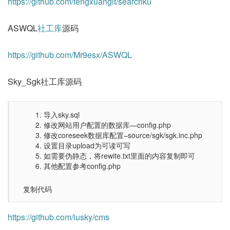
https://github.com/fengxuangit/searchku
ASWQL
社工库
源码
https://github.com/Mr9esx/ASWQL
Sky_Sgk社工库源码
导入sky.sql
修改网站用户配置的数据库—config.php
修改coreseek数据库配置–source/sgk/sgk.inc.php
设置目录upload为可读可写
如需要伪静态，将rewite.txt里面的内容复制即可
其他配置参考config.php
复制代码
https://github.com/iusky/cms