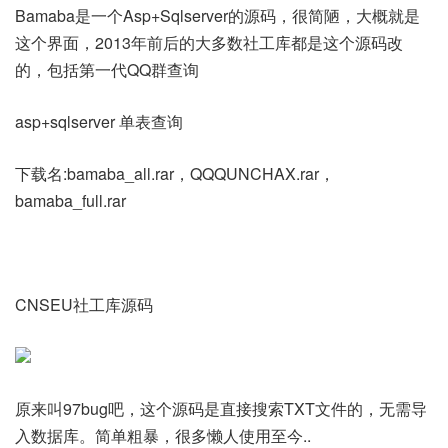
Bamaba是一个Asp+Sqlserver的源码，很简陋，大概就是
这个界面，2013年前后的大多数社工库都是这个源码改
的，包括第一代QQ群查询
asp+sqlserver 单表查询
下载名:bamaba_all.rar，QQQUNCHAX.rar，
bamaba_full.rar
CNSEU社工库源码
原来叫97bug吧，这个源码是直接搜索TXT文件的，无需导
入数据库。简单粗暴，很多懒人使用至今..