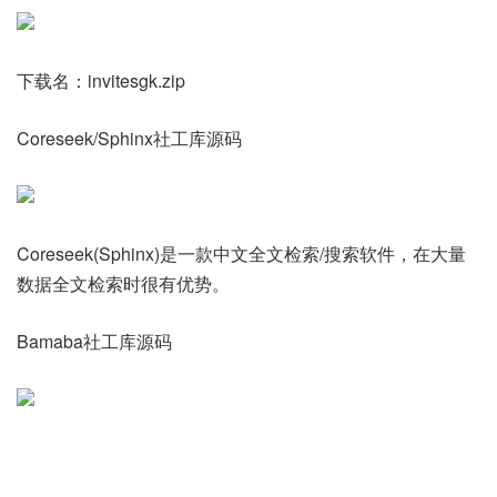
下载名：invitesgk.zip
Coreseek/Sphinx社工库源码
Coreseek(Sphinx)是一款中文全文检索/搜索软件，在大量
数据全文检索时很有优势。
Bamaba社工库源码