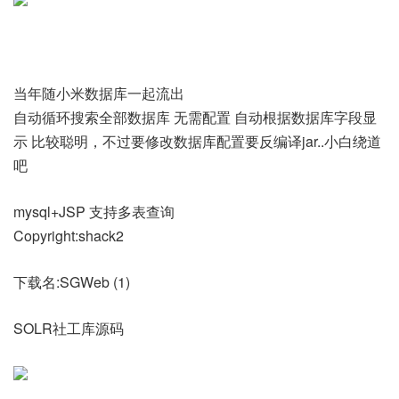
当年随小米数据库一起流出
自动循环搜索全部数据库 无需配置 自动根据数据库字段显
示 比较聪明，不过要修改数据库配置要反编译jar..小白绕道
吧
mysql+JSP 支持多表查询
Copyright:shack2
下载名:SGWeb (1)
SOLR社工库源码