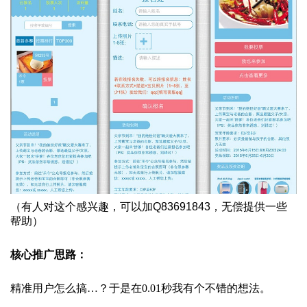
（有人对这个感兴趣，可以加Q83691843，无偿提供一些
帮助）
核心推广思路：
精准用户怎么搞…？于是在0.01秒我有个不错的想法。