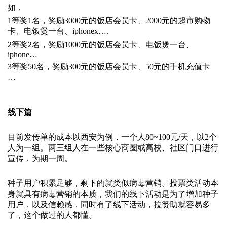
如，
1等奖1名，奖励3000元的饭店会员卡、2000元的超市购物
卡、电饭煲一台、iphonex….
2等奖2名，奖励1000元的饭店会员卡、电饭煲一台、
iphone…
3等奖50名，奖励300元的饭店会员卡、50元的手机充值卡
…
线下篇
目前发传单的成本以西安为例，一个人80~100元/天，以2个
人为一组。两三组人在一些核心商圈或高校、社区门口进行
宣传，为期一周。
种子用户积累足够，剩下的就类似病毒营销。投票类活动本
身就具有病毒营销的本质，我们的线下活动是为了增加种子
用户，以及信赖感，同时有了线下活动，拉赞助就容易多
了，这个做过的人都懂。