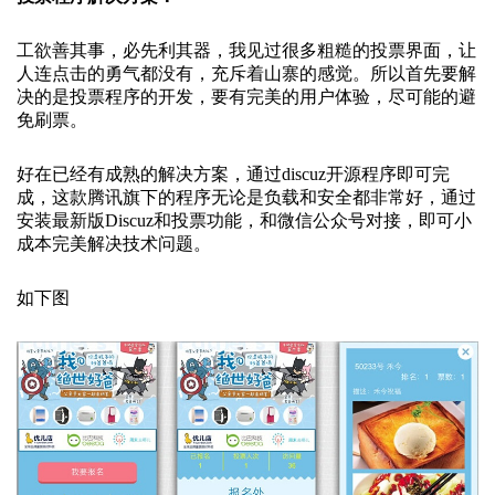
工欲善其事，必先利其器，我见过很多粗糙的投票界面，让
人连点击的勇气都没有，充斥着山寨的感觉。所以首先要解
决的是投票程序的开发，要有完美的用户体验，尽可能的避
免刷票。
好在已经有成熟的解决方案，通过discuz开源程序即可完
成，这款腾讯旗下的程序无论是负载和安全都非常好，通过
安装最新版Discuz和投票功能，和微信公众号对接，即可小
成本完美解决技术问题。
如下图