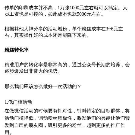
传单的印刷成本并不高，1万张1000元左右就可以搞定。人
员工资也是可控的，如此成本也就5000元左右。
根据其他大神分享的活动增粉，单个粉丝成本在3~6元左
右，其实操作好的成本还是能降下来的。
粉丝转化率
精准用户的转化率是非常高的，通过公众号长期的培养，会
逐步爆发出非常大的优势。
那么我们应该怎么做好一次活动的？
1.低门槛活动
在做微信活动的时候要有针对性，针对特定的目标群体，将
活动门槛降低，调动粉丝积极性，激发他们的兴趣让他们转
发到自己的朋友圈，吸引更多的粉丝，起到更多的推广作
用。