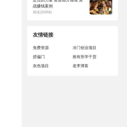
战赚钱案例
阅读(20958)
友情链接
免费资源
冷门创业项目
捞偏门
推有所学干货
灰色项目
老李博客