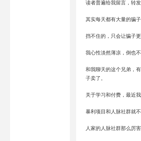
读者普遍给我留言，转发
其实每天都有大量的骗子
挡不住的，只会让骗子更
我心性淡然薄凉，倒也不
和我聊天的这个兄弟，有
子卖了。
关于学习和付费，最近我
暴利项目和人脉社群就不
人家的人脉社群那么厉害