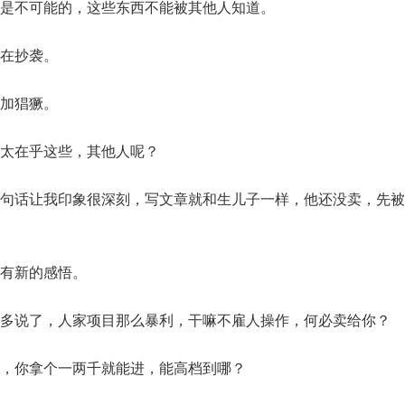
是不可能的，这些东西不能被其他人知道。
在抄袭。
加猖獗。
太在乎这些，其他人呢？
句话让我印象很深刻，写文章就和生儿子一样，他还没卖，先被
有新的感悟。
多说了，人家项目那么暴利，干嘛不雇人操作，何必卖给你？
，你拿个一两千就能进，能高档到哪？