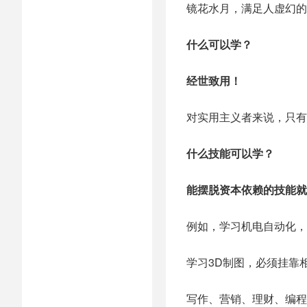
镜花水月，满足人虚幻的
什么可以学？
经世致用！
对实用主义者来说，只有
什么技能可以学？
能摆脱资本依赖的技能就
例如，学习机电自动化，
学习3D制图，必须挂靠
写作、营销、理财、编程