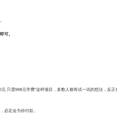
。
即可。
000元 只需998元学费”这样项目，多数人都有试一试的想法，反正
，必定会为你付款。