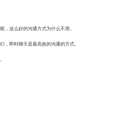
呢，这么好的沟通方式为什么不用。
们，即时聊天是最高效的沟通的方式。
。