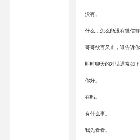
没有。
什么…怎么能没有微信群
哥哥欲言又止，谁告诉你
即时聊天的对话通常如下
你好。
在吗。
有什么事。
我先看看。