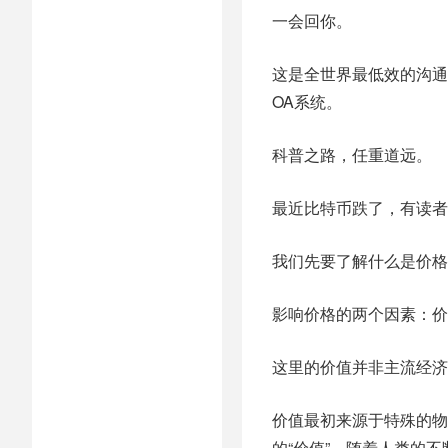
一会回你。
这是全世界最低效的沟通
OA系统。
科普之路，任重道远。
最近比特币跌了，有读者
我们先要了解什么是价格
影响价格的两个因素：价
这里的价值并非主流经济
价值最初来源于特殊的物
的“价值”。随着人类的不