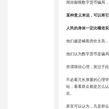
屌丝鄙视数字货币骗局，
某种意义来说，可以将它
人民的身体一定比嘴老实
他们越是喊着房价太高，
他们认为数字货币是骗局
所谓屌丝心理，莫过于此
不必看冗长厚重的心理学
站，看看群众都是怎么认
近。
甚至可以认为，凡是群众