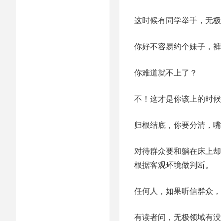
这时候有同学举手，无极
你好不容易约个妹子，裤
你难道就不上了？
不！这才是你该上的时候
归根结底，你要分清，嘴
对待群众要和躺在床上却
根据客观环境做判断。
任何人，如果听信群众，
有读者问，无极领域有没