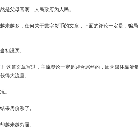
然是父母官啊，人民政府为人民。
越来越多，任何关于数字货币的文章，下面的评论一定是，骗局
当初没买。
财
》这篇文章写过，主流舆论一定是迎合屌丝的，因为媒体靠流
获得大流量。
况。
结果房价涨了。
却越来越穷逼。