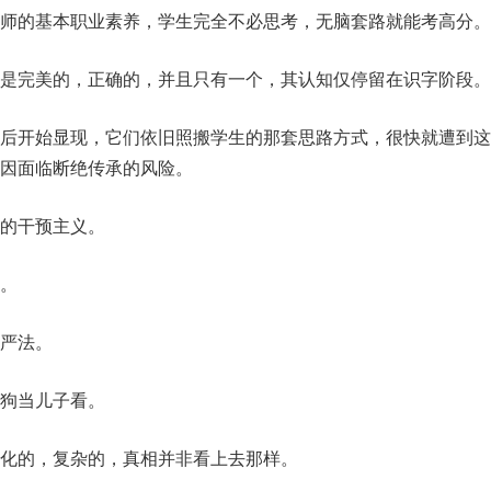
师的基本职业素养，学生完全不必思考，无脑套路就能考高分。
是完美的，正确的，并且只有一个，其认知仅停留在识字阶段。
后开始显现，它们依旧照搬学生的那套思路方式，很快就遭到这
因面临断绝传承的风险。
的干预主义。
。
严法。
狗当儿子看。
化的，复杂的，真相并非看上去那样。