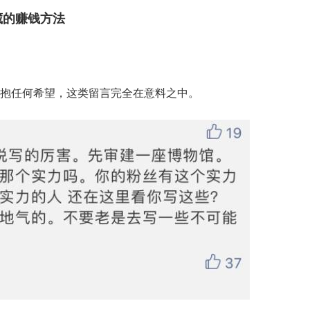
藏的赚钱方法
抱任何希望，这类留言完全在意料之中。