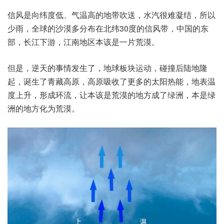
信风是向纬度低、气温高的地带吹送，水汽很难凝结，所以
少雨，全球的沙漠多分布在北纬30度的信风带，中国的东
部，长江下游，江南地区本该是一片荒漠。
但是，逆天的事情发生了，地球板块运动，碰撞后陆地隆
起，诞生了青藏高原，高原吸收了更多的太阳热能，地表温
度上升，形成环流，让本该是荒漠的地方成了绿洲，本是绿
洲的地方化为荒漠。