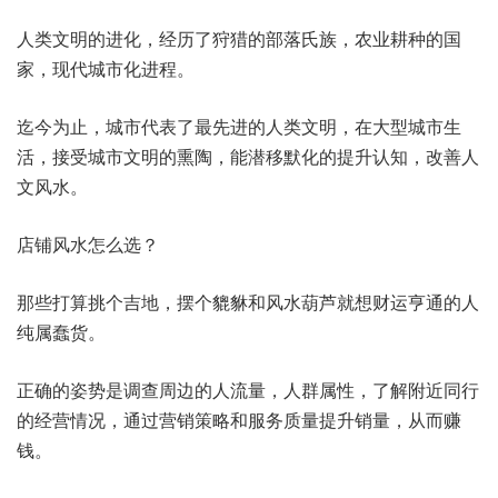
人类文明的进化，经历了狩猎的部落氏族，农业耕种的国
家，现代城市化进程。
迄今为止，城市代表了最先进的人类文明，在大型城市生
活，接受城市文明的熏陶，能潜移默化的提升认知，改善人
文风水。
店铺风水怎么选？
那些打算挑个吉地，摆个貔貅和风水葫芦就想财运亨通的人
纯属蠢货。
正确的姿势是调查周边的人流量，人群属性，了解附近同行
的经营情况，通过营销策略和服务质量提升销量，从而赚
钱。