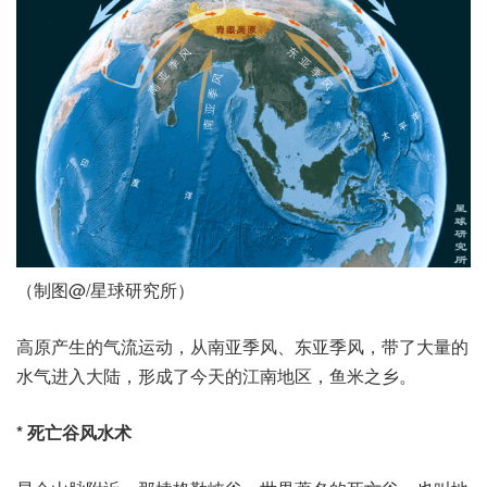
（制图@/星球研究所）
高原产生的气流运动，从南亚季风、东亚季风，带了大量的
水气进入大陆，形成了今天的江南地区，鱼米之乡。
* 死亡谷风水术