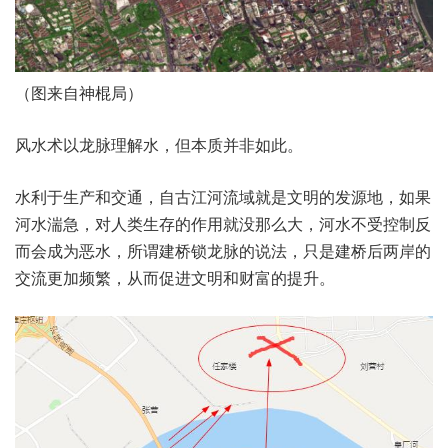
（图来自神棍局）
风水术以龙脉理解水，但本质并非如此。
水利于生产和交通，自古江河流域就是文明的发源地，如果
河水湍急，对人类生存的作用就没那么大，河水不受控制反
而会成为恶水，所谓建桥锁龙脉的说法，只是建桥后两岸的
交流更加频繁，从而促进文明和财富的提升。