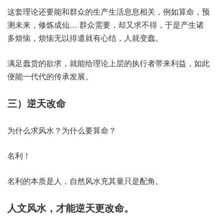
这套理论还要能和群众的生产生活息息相关，例如算命，预
测未来，修炼成仙… 群众需要，却又求不得，于是产生诸
多烦恼，烦恼无以排遣就有心结，人就变蠢。
满足蠢货的欲求，就能给理论上层的执行者带来利益，如此
便能一代代的传承发展。
三）逆天改命
为什么求风水？为什么要算命？
名利！
名利的本质是人，自然风水充其量只是配角。
人文风水，才能逆天更改命。