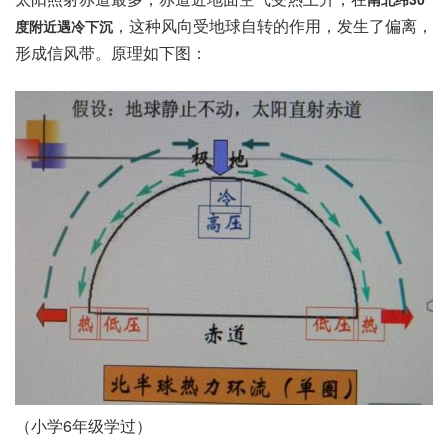
，这种风向受地球自转的作用，发生了偏离，
度附近遇冷下沉
形成信风带。原理如下图：
（小学6年级学过）