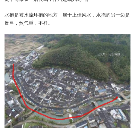
水抱是被水流环抱的地方，属于上佳风水，水抱的另一边是
反弓，煞气重，不祥。