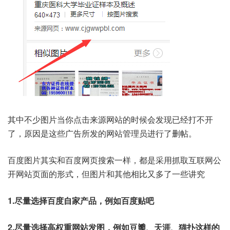
其中不少图片当你点击来源网站的时候会发现已经打不开
了，原因是这些广告所发的网站管理员进行了删帖。
百度图片其实和百度网页搜索一样，都是采用抓取互联网公
开网站页面的形式，但图片和其他相比又多了一些讲究
1.尽量选择百度自家产品，例如百度贴吧
2.尽量选择高权重网站发图，例如豆瓣、天涯、猫扑这样的