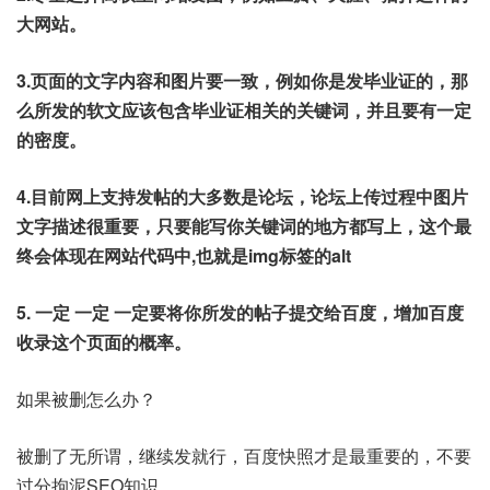
大网站。
3.页面的文字内容和图片要一致，例如你是发毕业证的，那
么所发的软文应该包含毕业证相关的关键词，并且要有一定
的密度。
4.目前网上支持发帖的大多数是论坛，论坛上传过程中图片
文字描述很重要，只要能写你关键词的地方都写上，这个最
终会体现在网站代码中,也就是img标签的alt
5. 一定 一定 一定要将你所发的帖子提交给百度，增加百度
收录这个页面的概率。
如果被删怎么办？
被删了无所谓，继续发就行，百度快照才是最重要的，不要
过分拘泥SEO知识。