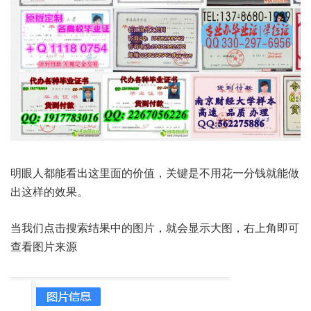
明眼人都能看出这里面的价值，关键是不用花一分钱就能做
出这样的效果。
当我们点击搜索结果中的图片，就会显示大图，右上角即可
查看图片来源