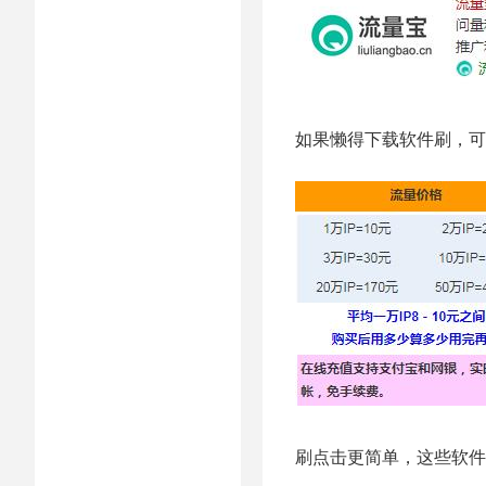
如果懒得下载软件刷，可
刷点击更简单，这些软件