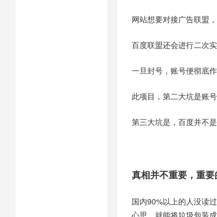
网站想要对接广告联盟，
百度联盟还会进行二次实
一旦封号，账号便彻底作
此项目，第二大坑是账号
第三大坑是，百度并不是
真相并不重要，重要
国内90%以上的人没读
心思，就能将垃圾包装成