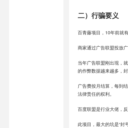
二）行骗要义
百青藤项目，10年前就
商家通过广告联盟投放广
当年广告联盟刚出现，就
的作弊数据越来越多，封
广告费按月结算，每到结
法律责任的权利。
百度联盟是行业大佬，反
此项目，最大的坑是“封号