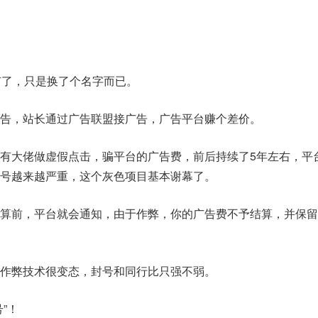
有了，只是换了个名字而已。
告，站长通过广告联盟接广告，广告平台赚个差价。
有大佬做虚假点击，骗平台的广告费，前后持续了5年左右，平
号越来越严重，这个灰色项目基本谢幕了。
算前，平台就会通知，由于作弊，你的广告费不予结算，并保留
作弊技术很变态，封号和同行比只强不弱。
”！