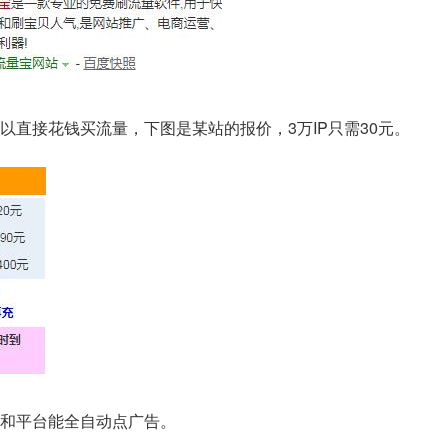
以直接花钱买流量，下图是某站的报价，3万IP只需30元。
和平台能全自动点广告。