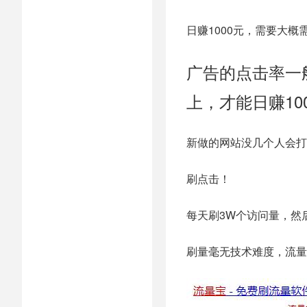
日赚1000元，需要大概
广告的点击率一般
上，才能日赚10
新做的网站没几个人会打
刷点击！
每天刷3W个访问量，然
刷量毫无技术难度，流量