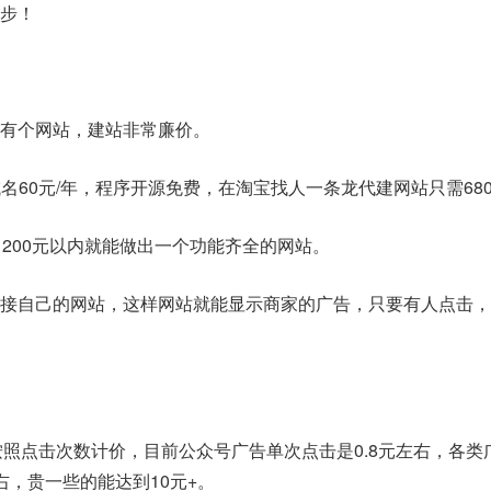
步！
有个网站，建站非常廉价。
m的域名60元/年，程序开源免费，在淘宝找人一条龙代建网站只需68
，200元以内就能做出一个功能齐全的网站。
接自己的网站，这样网站就能显示商家的广告，只要有人点击，
按照点击次数计价，目前公众号广告单次点击是0.8元左右，各类
右，贵一些的能达到10元+。