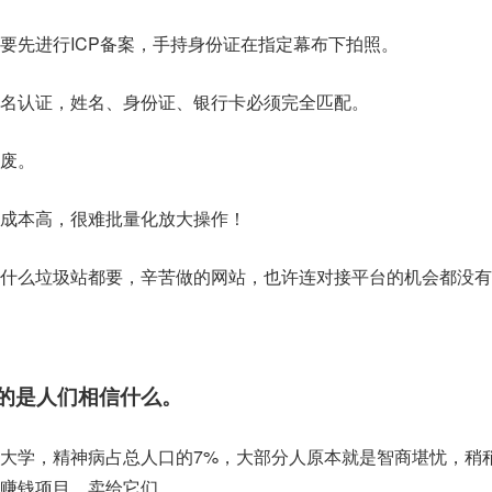
要先进行ICP备案，手持身份证在指定幕布下拍照。
名认证，姓名、身份证、银行卡必须完全匹配。
废。
成本高，很难批量化放大操作！
什么垃圾站都要，辛苦做的网站，也许连对接平台的机会都没有
的是人们相信什么。
过大学，精神病占总人口的7%，大部分人原本就是智商堪忧，稍
赚钱项目，卖给它们。