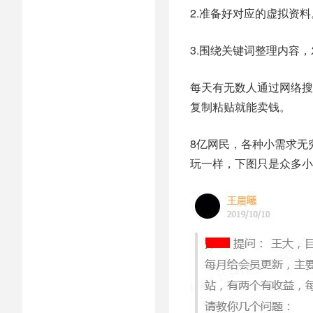
2.准备好对应的虚拟资料
3.围绕关键词整理内容
每天有无数人通过网络搜
复制粘贴就能卖钱。
8亿网民，各种小需求无
玩一样，下图只是众多小