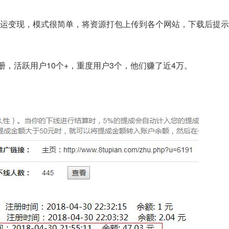
运变现，模式很简单，将资源打包上传到各个网站，下载后提示
。
册，活跃用户10个+，重度用户3个，他们赚了近4万。