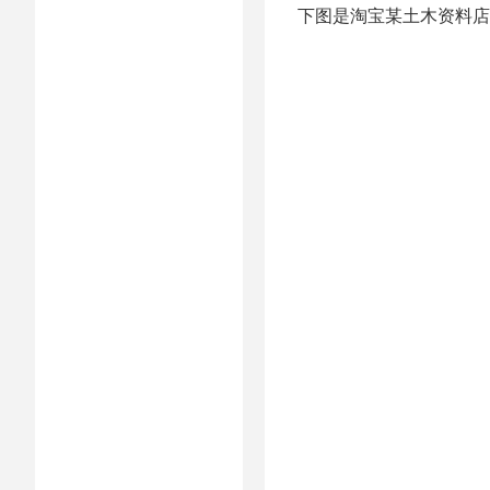
下图是淘宝某土木资料店