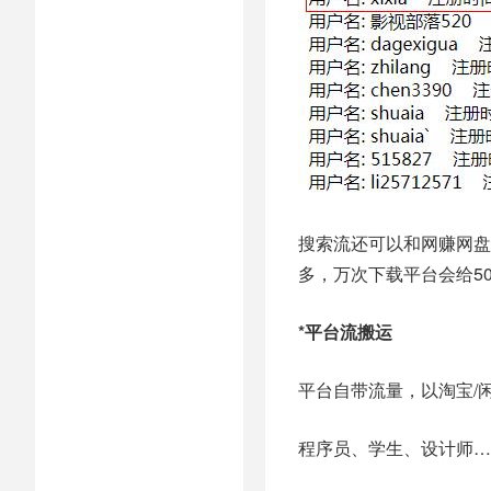
搜索流还可以和网赚网盘
多，万次下载平台会给5
*平台流搬运
平台自带流量，以
淘宝/
程序员、学生、设计师…