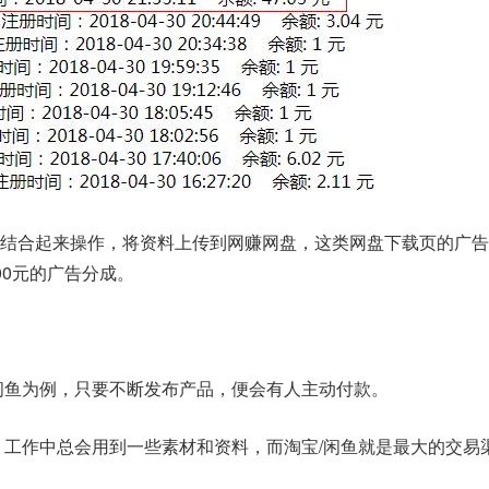
结合起来操作，将资料上传到网赚网盘，这类网盘下载页的广告
00元的广告分成。
闲鱼为例，
只要不断发布产品，便会有人主动付款。
 工作中总会用到一些素材和资料，而淘宝/闲鱼就是最大的交易