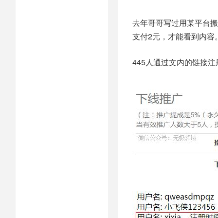
去年哥哥写过用某平台搬
支付2元，才能看到内容
445人通过文内的链接注