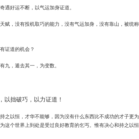
奇遇好运不断，以气运加身证道。
天赋，没有投机取巧的能力，没有气运加身，没有靠山，被统称
有证道的机会？
有九，遁去其一，为变数。
，以拙破巧，以力证道！
持之以恒，才华不能够，因为没有什么东西比不成功的才子更为
为这个世界上到处是受过良好教育的乞丐。惟有决心和持之以恒