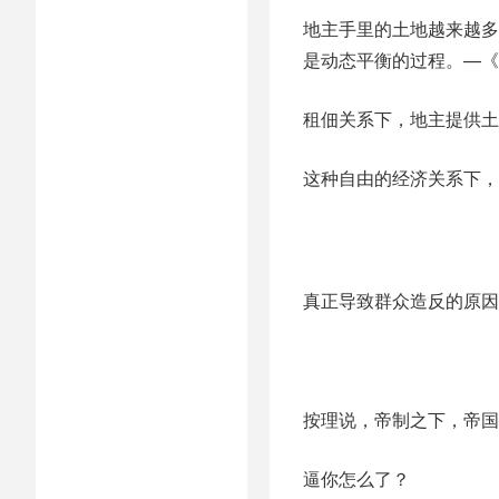
地主手里的土地越来越多
是动态平衡的过程。—《
租佃关系下，地主提供土
这种自由的经济关系下，
真正导致群众造反的原因
按理说，帝制之下，帝国
逼你怎么了？