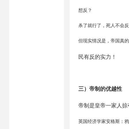
想反？
杀了就行了，死人不会反
但现实情况是，帝国真的
民有反的实力！
三）帝制的优越性
帝制是皇帝一家人掠
英国经济学家安格斯：鸦