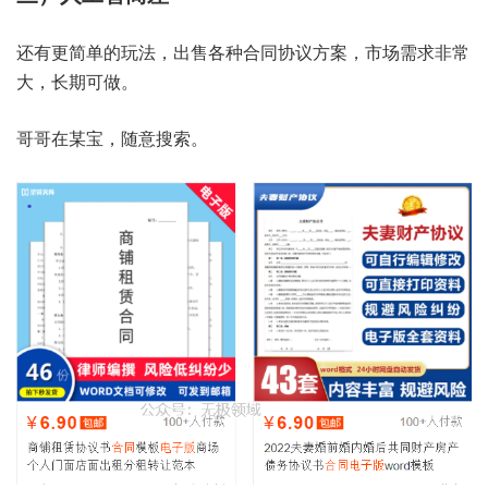
还有更简单的玩法，出售各种合同协议方案，市场需求非常
大，长期可做。
哥哥在某宝，随意搜索。