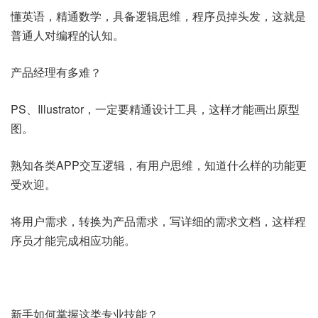
懂英语，精通数学，具备逻辑思维，程序员掉头发，这就是
普通人对编程的认知。
产品经理有多难？
PS、Illustrator，一定要精通设计工具，这样才能画出原型
图。
熟知各类APP交互逻辑，有用户思维，知道什么样的功能更
受欢迎。
将用户需求，转换为产品需求，写详细的需求文档，这样程
序员才能完成相应功能。
新手如何掌握这类专业技能？