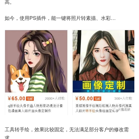
高。
如今，使用PS插件，能一键将照片转素描、水彩…
工具转手绘，效果比较固定，无法满足部分客户的修改需
求。