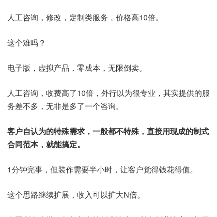
人工咨询，修改，定制类服务，价格高10倍。
这个难吗？
电子版，虚拟产品，零成本，无限倒卖。
人工咨询，收费高了10倍，外行以为很专业，其实提供的服
务差不多，无非是多了一个咨询。
客户自认为的特殊需求，一般都不特殊，直接用现成的制式
合同范本，就能搞定。
1分钟完事，但装作需要半小时，让客户觉得钱花得值。
这个思路继续扩展，收入可以扩大N倍。