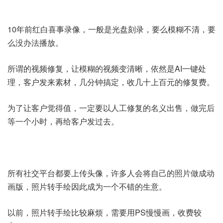
10年前红白喜事录像，一般是光盘刻录，要么模糊不清，要
么没办法播放。
所谓的视频修复，让模糊的视频变清晰，依然是AI一键处
理，客户发来素材，几分钟搞定，收几十上百元的修复费。
为了让客户觉得值，一定要以人工修复的名义出售，做完后
等一个小时，再给客户发过去。
所有社交平台都要上传头像，许多人会将自己的照片做成动
画版，照片转手绘因此成为一个不错的生意。
以前，照片转手绘比较麻烦，需要用PS慢慢画，收费较