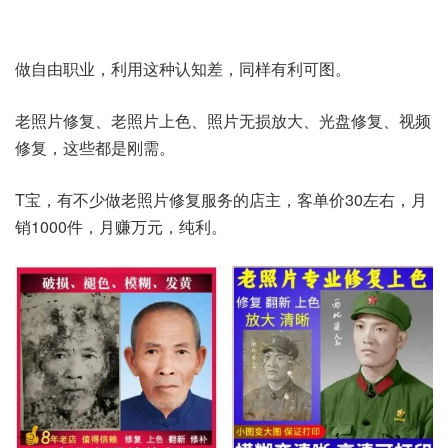
做自由职业，利用这种认知差，同样有利可图。
老照片修复、老照片上色、照片无损放大、光盘修复、视频
修复，这些都是刚需。
T宝，有不少做老照片修复服务的店主，客单价30左右，月
销1000件，月赚万元，纯利。