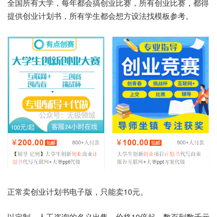
全国所有大学，每年都会搞创业比赛，所有创业比赛，都得
提供创业计划书，所有学生都会想方设法找模板参考。
正常卖创业计划书电子版，只能卖10元。
以定制，人工咨询的名义出售，价格10倍起，数百到数千元