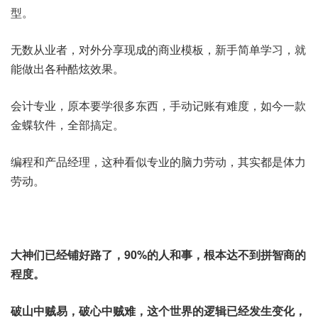
型。
无数从业者，对外分享现成的商业模板，新手简单学习，就
能做出各种酷炫效果。
会计专业，原本要学很多东西，手动记账有难度，如今一款
金蝶软件，全部搞定。
编程和产品经理，这种看似专业的脑力劳动，其实都是体力
劳动。
大神们已经铺好路了，90%的人和事，根本达不到拼智商的
程度。
破山中贼易，破心中贼难，这个世界的逻辑已经发生变化，