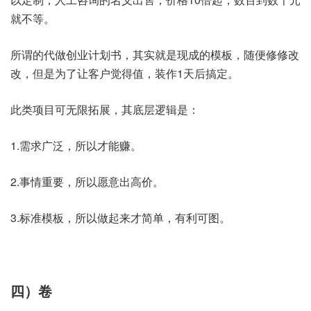
就不等。
所谓的代做创业计划书，其实就是现成的模板，随便修修改
改，但是为了让客户觉得值，装作1天后搞定。
此类项目可无限拓展，其底层逻辑是：
1.需求广泛，所以才能赚。
2.事情重要，所以愿意出高价。
3.标准模板，所以做起来才简单，有利可图。
四）卷