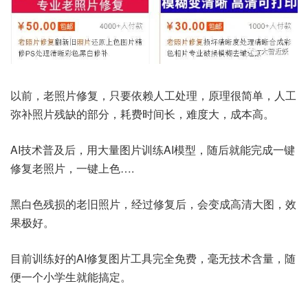
以前，老照片修复，只要依赖人工处理，原理很简单，人工
弥补照片残缺的部分，耗费时间长，难度大，成本高。
AI技术普及后，用大量图片训练AI模型，随后就能完成一键
修复老照片，一键上色….
黑白色残损的老旧照片，经过修复后，会变成高清大图，效
果极好。
目前训练好的AI修复图片工具完全免费，毫无技术含量，随
便一个小学生就能搞定。