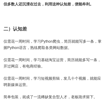
但多数人还沉浸在过去，利用这种认知差，便能牟利。
二）认知差
仅需花一周时间，学习Python爬虫，简历就能写多一条，掌
握Python语言，熟练爬取各类网站数据。
仅需花一周时间，学习基础淘宝运营，简历就能多写一条，
开过网店，有电商经验。
仅需花一周时间，学习短视频剪辑，发几十个视频，就能应
聘新媒体运营。
简单包装，就成了一流稀缺复合型人才，老板跪求留下。