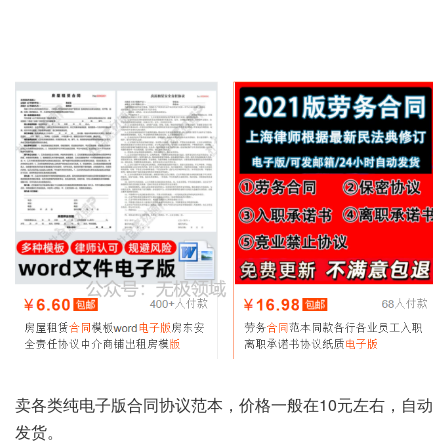
卖各类纯电子版合同协议范本，价格一般在10元左右，自动
发货。