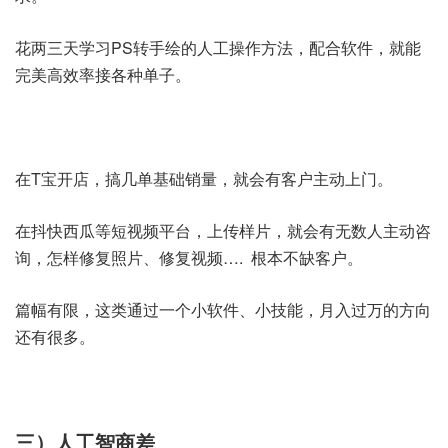
花两三天学习PS转手绘的人工操作方法，配合软件，就能
完美高效率接各种单子。
在T宝开店，搞几单基础销量，就会有客户主动上门。
在抖快西瓜等短视频平台，上传样片，就会有无数人主动咨
询，怎样修复照片、修复视频…. 根本不缺客户。
篇幅有限，这类通过一个小软件、小技能，月入过万的方向
还有很多。
三）人工智商差