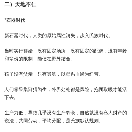
二）天地不仁
*石器时代
新石器时代，人类的原始属性消失，步入氏族时代。
当时实行群婚，没有固定场所，没有固定的配偶，没有年龄
和辈份的限制，随便在野外结合。
孩子没有父亲，只有舅舅，以母系血缘为纽带。
人们靠采集狩猎为生，外界处处都是风险，抱团取暖才能活
下去。
生产力低，导致几乎没有生产剩余，自然就没有私人财产的
说法，共同劳动，平均分配，是氏族默认规则。