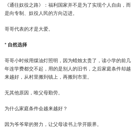
《通往奴役之路》：福利国家并不是为了实现个人自由，而
是向专制、奴役人民的方向迈进。
哥哥代表的才是大爱。
* 自然选择
哥哥小时候用煤油灯照明，因为蜡烛太贵了，读小学的前几
年连学费都交不起，用的是别人的旧书，之后家庭条件却越
来越好，从村里搬到镇上，再搬到市里。
无其他原因，唯父母勤劳。
为什么家庭条件会越来越好？
因为爷爷辈的努力，让父母读书上学开眼界。