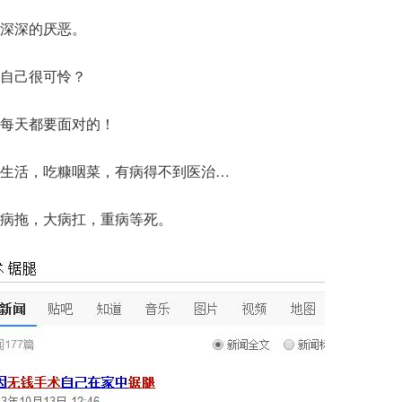
深深的厌恶。
自己很可怜？
每天都要面对的！
生活，吃糠咽菜，有病得不到医治…
病拖，大病扛，重病等死。