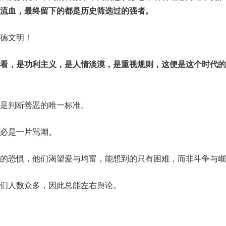
流血，最终留下的都是历史筛选过的强者。
德文明！
看，是功利主义，是人情淡漠，是重视规则，这便是这个时代的
是判断善恶的唯一标准。
必是一片骂潮。
的恐惧，他们渴望爱与均富，能想到的只有困难，而非斗争与崛
们人数众多，因此总能左右舆论。