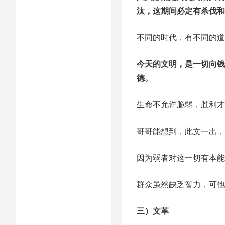
汰，这期间必定有杀伐和
不同的时代，有不同的道
今天的文明，是一切向钱
德。
生命不允许脆弱，胜利才
哥哥能想到，此文一出，
因为弱者对这一切有本能
群众虽然缺乏智力，可他
三）文革