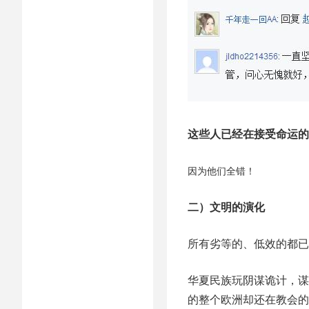
这些人已经在接受命运的
因为他们全错！
二）文明的演化
所有劣等的、低效的都已
华夏民族玩阴谋诡计，谋
的整个欧洲却还在教会的