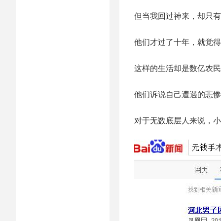
但当我回过神来，却只有
他们才过了十年，就觉得
这样的生活却是数亿农民
他们诉说自己遭遇的悲惨
对于无数底层人来说，小