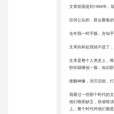
文章前面提到1966年
任何公众的，群众聚集的
去年我一时手贱，在知乎
文革的坏处我就不提了，
文革是整个人类史上，唯
秒你就唾他一脸，知识阶
推翻神像，消灭旧俗，打
我看过一些那个时代的文
他们物质缺乏，前途暗淡
上，整个时代对他们都是