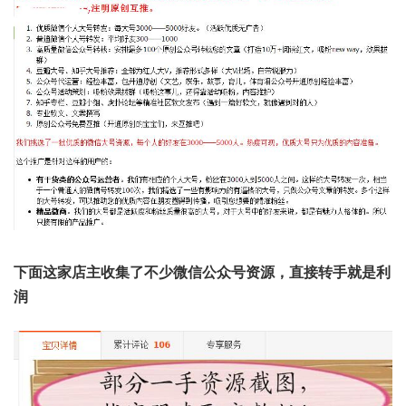
下面这家店主收集了不少微信公众号资源，直接转手就是利
润