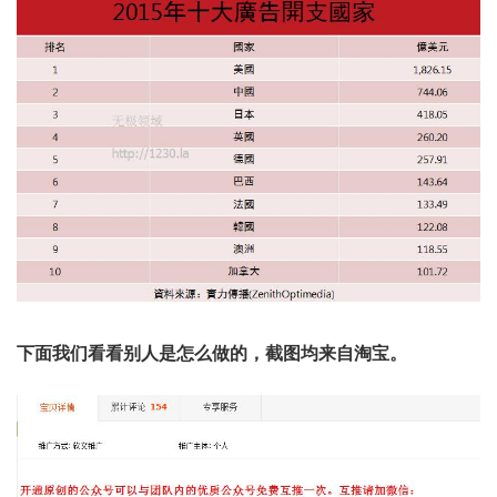
下面我们看看别人是怎么做的，截图均来自淘宝。