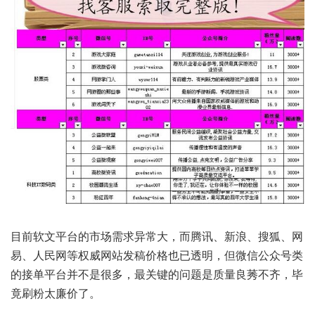
目前软文平台的市场需求异常大，而腾讯、新浪、搜狐、网
易、人民网等权威网站发稿价格也已透明，但微信公众号类
的接单平台并不是很多，最关键的问题是质量良莠不齐，毕
竟刷粉太廉价了。