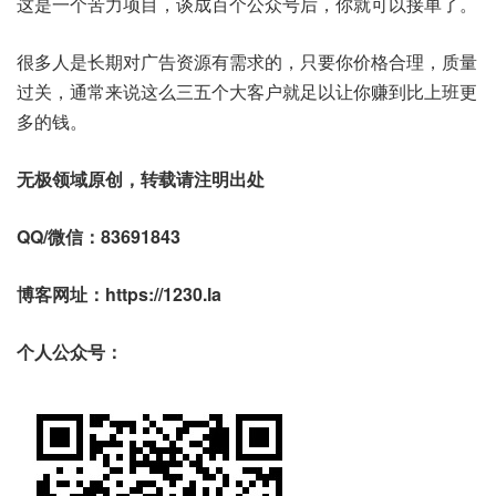
这是一个苦力项目，谈成百个公众号后，你就可以接单了。
很多人是长期对广告资源有需求的，只要你价格合理，质量
过关，通常来说这么三五个大客户就足以让你赚到比上班更
多的钱。
无极领域原创，转载请注明出处
QQ/微信：83691843
博客网址：https://1230.la
个人公众号：