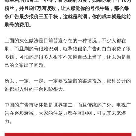
粉丝，并且刷1万阅读数，让人感觉你的号很牛逼，那么每
条广告最少报价三五千块，这就是利润，你的成本就是此前
刷号的费用。
上面的灰色做法是目前普遍存在的一种情况，不少人都在
刷，而且刷的号很难识别，就导致很多广告商白白浪费了很
多钱，可怕的是很多人根本不知道自己上当了，还以为是自
己的文案出了问题。
所以，一定、一定、一定要找靠谱的渠道投放，那种公开的
谁都能入驻的平台风险很大。
中国的广告市场体量是世界第二，而且传统的户外、电视广
告在逐步衰减，大家的注意力都在互联网，可见其未来潜
力。