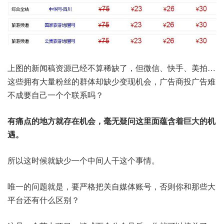
上图的新闻稿资源已经不算稀缺了，但微信、快手、美拍…
这些拥有大量粉丝的群体却缺少变现机会，广告商投广告难
不成要自己一个个联系吗？
有痛点的地方就存在机会，毫无疑问这里面蕴含着巨大的机
遇。
所以这时候就缺少一个中间人干这个事情。
唯一的问题就是，要严格把关自媒体账号，否则你和那些大
平台还有什么区别？