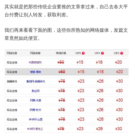
其实就是把那些传统企业要推的文章拿过来，自己去各大平
台付费让别人转发，获取利差。
我们再来看看下面的图，这些你所熟知的网络媒体，发篇文
章竟然如此便宜。