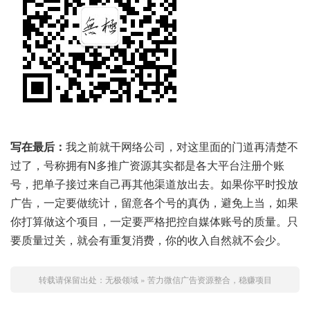
写在最后：
我之前就干网络公司，对这里面的门道再清楚不
过了，号称拥有N多推广资源其实都是各大平台注册个账
号，把单子接过来自己再其他渠道放出去。如果你平时投放
广告，一定要做统计，留意各个号的真伪，避免上当，如果
你打算做这个项目，一定要严格把控自媒体账号的质量。只
要质量过关，就会有重复消费，你的收入自然就不会少。
转载请保留出处：
无极领域
»
苦力微信广告资源整合，稳赚项目