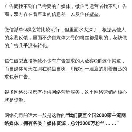
广告商找不到自己需要的自媒体，微信号运营者找不到广告
商，双方存在着严重的信息差，以及信任壁垒。
微信派单Q群之前比较流行，但里面水太深了，根据其他人
的亲测反馈，里面不少自媒体大号的粉丝都是刷的，花钱做
的广告几乎没有转化。
信任破裂直接导致不少有广告需求的人放弃Q群这个渠道，
而自媒体每天在则在群里自嗨，用软件一遍遍的刷着自己的
求包养广告。
很多网络公司都有提供网络营销服务，这个网络营销的核心
就是资源。
网络公司的话术一般是这样的
“我们覆盖全国2000家主流网
络媒体，拥有各类自媒体资源，总计3000万粉丝 … …”