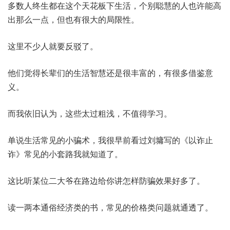
多数人终生都在这个天花板下生活，个别聪慧的人也许能高
出那么一点，但也有很大的局限性。
这里不少人就要反驳了。
他们觉得长辈们的生活智慧还是很丰富的，有很多借鉴意
义。
而我依旧认为，这些太过粗浅，不值得学习。
单说生活常见的小骗术，我很早前看过刘墉写的《以诈止
诈》常见的小套路我就知道了。
这比听某位二大爷在路边给你讲怎样防骗效果好多了。
读一两本通俗经济类的书，常见的价格类问题就通透了。