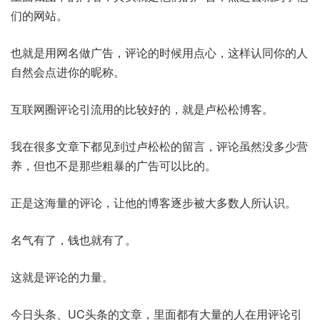
们的网站。
也就是用网名做广告，评论的时候用点心，这样认同你的人
自然会点进你的昵称。
互联网圈评论引流用的比较好的，就是卢松松博客。
我在很多文章下都见到过卢松松的留言，评论虽然没多少营
养，但也不是那些粗暴的广告可以比的。
正是这海量的评论，让他的博客逐步被大多数人所认识。
名气有了，钱也就有了。
这就是评论的力量。
今日头条、UC头条的文章，里面都有大量的人在用评论引