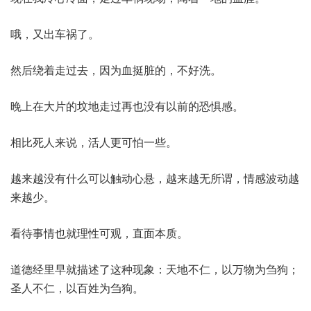
哦，又出车祸了。
然后绕着走过去，因为血挺脏的，不好洗。
晚上在大片的坟地走过再也没有以前的恐惧感。
相比死人来说，活人更可怕一些。
越来越没有什么可以触动心悬，越来越无所谓，情感波动越
来越少。
看待事情也就理性可观，直面本质。
道德经里早就描述了这种现象：天地不仁，以万物为刍狗；
圣人不仁，以百姓为刍狗。