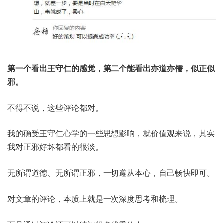
第一个看出王守仁的感觉，第二个能看出亦道亦儒，似正似
邪。
不得不说，这些评论都对。
我的确受王守仁心学的一些思想影响，就价值观来说，其实
我对正邪好坏都看的很淡。
无所谓道德、无所谓正邪，一切遵从本心，自己畅快即可。
对文章的评论，本质上就是一次深度思考和梳理。