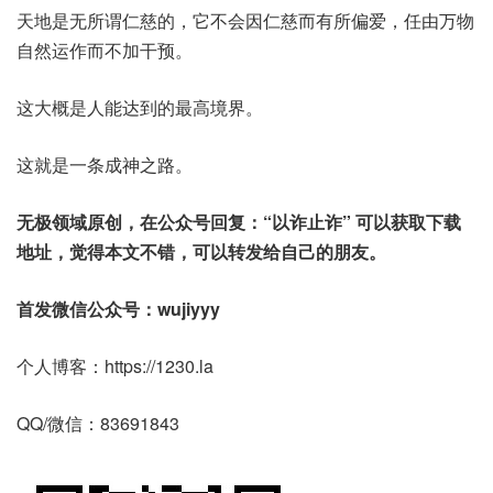
天地是无所谓仁慈的，它不会因仁慈而有所偏爱，任由万物
自然运作而不加干预。
这大概是人能达到的最高境界。
这就是一条成神之路。
无极领域原创，在公众号回复：“以诈止诈” 可以获取下载
地址，觉得本文不错，可以转发给自己的朋友。
首发微信公众号：wujiyyy
个人博客：https://1230.la
QQ/微信：83691843