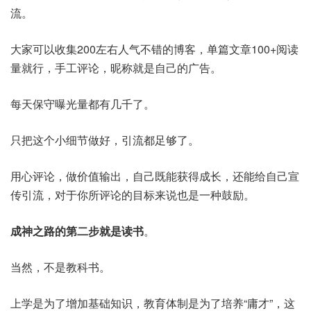
流。
大家可以收集200左右人气不错的博客，单篇文章100+阅读
量就行，手工评论，昵称就是自己的广告。
每天保守曝光量都有几千了。
只把这个小细节做好，引流都足够了。
用心评论，做价值输出，自己既能获得成长，还能给自己宣
传引流，对于你所评论的目标来说也是一种鼓励。
成神之路的第二步就是读书
。
当然，不是教科书。
上学是为了增加基础知识，教育体制是为了培养“庸才”，这