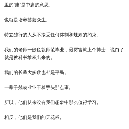
里的“庸”是中庸的意思。
也就是培养芸芸众生。
特立独行的人从不接受任何体制和规则的约束。
我们的老师一般也就师范毕业，最厉害就上个博士，说白了
就是教科书堆积出来的。
我们的长辈大多数也都是平民。
一辈子兢兢业业干着手头那点事。
所以，他们从来没有我们想象中那么值得学习。
相反，他们是我们的天花板。