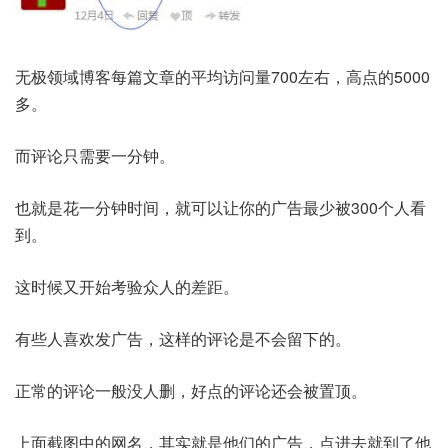
无极领域博客每篇文章的平均访问量700左右，高点的5000
多。
而评论只需要一分钟。
也就是花一分钟时间，就可以让你的广告最少被300个人看
到。
这时候又开始考验众人的差距。
有些人喜欢发广告，这样的评论是不会留下的。
正常的评论一般没人删，好点的评论还会被置顶。
上面截图中的网名，其实就是他们的广告，点进去就到了他