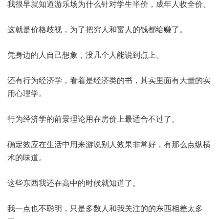
我很早就知道游乐场为什么针对学生半价，成年人收全价。
这就是价格歧视，为了把穷人和富人的钱都给赚了。
凭身边的人自己想象，没几个人能说到点上。
还有行为经济学，看着是经济类的书，其实里面有大量的实
用心理学。
行为经济学的前景理论用在房价上最适合不过了。
确定效应在生活中用来游说别人效果非常好，有那么点纵横
术的味道。
这些东西我还在高中的时候就知道了。
我一点也不聪明，只是多数人和我关注的的东西相差太多