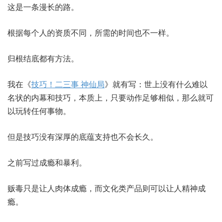
这是一条漫长的路。
根据每个人的资质不同，所需的时间也不一样。
归根结底都有方法。
我在《
技巧！二三事 神仙局
》就有写：世上没有什么难以
名状的内幕和技巧，本质上，只要动作足够相似，那么就可
以玩转任何事物。
但是技巧没有深厚的底蕴支持也不会长久。
之前写过成瘾和暴利。
贩毒只是让人肉体成瘾，而文化类产品则可以让人精神成
瘾。