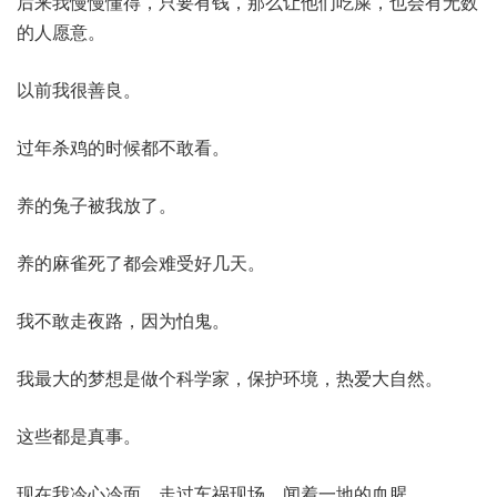
后来我慢慢懂得，只要有钱，那么让他们吃屎，也会有无数
的人愿意。
以前我很善良。
过年杀鸡的时候都不敢看。
养的兔子被我放了。
养的麻雀死了都会难受好几天。
我不敢走夜路，因为怕鬼。
我最大的梦想是做个科学家，保护环境，热爱大自然。
这些都是真事。
现在我冷心冷面，走过车祸现场，闻着一地的血腥。