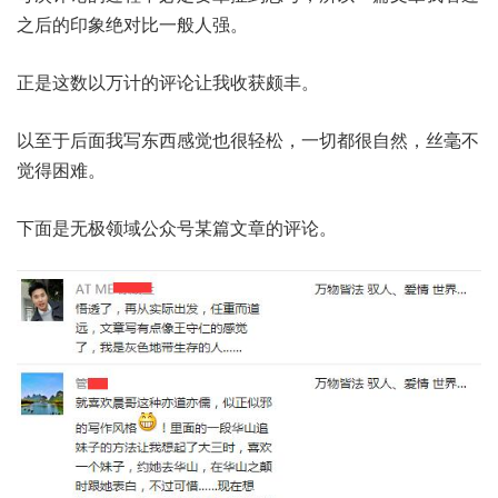
之后的印象绝对比一般人强。
正是这数以万计的评论让我收获颇丰。
以至于后面我写东西感觉也很轻松，一切都很自然，丝毫不
觉得困难。
下面是无极领域公众号某篇文章的评论。