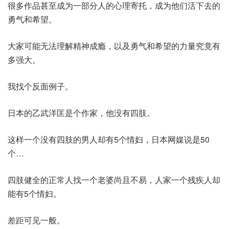
很多作品甚至成为一部分人的心理寄托，成为他们活下去的
勇气和希望。
大家可能无法理解精神成瘾，以及勇气和希望的力量究竟有
多强大。
我找个反面例子。
日本的乙武洋匡是个作家，他没有四肢。
这样一个没有四肢的男人却有5个情妇，日本网媒说是50
个…
四肢健全的正常人找一个老婆尚且不易，人家一个残疾人却
能有5个情妇。
差距可见一般。