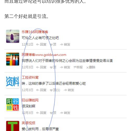
而且通过评论还可以结识很多优秀的人。
第二个好处就是引流。