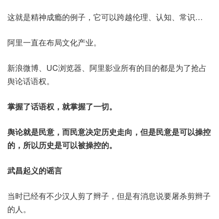
这就是精神成瘾的例子，它可以跨越伦理、认知、常识…
阿里一直在布局文化产业。
新浪微博、UC浏览器、阿里影业所有的目的都是为了抢占
舆论话语权。
掌握了话语权，就掌握了一切。
舆论就是民意，而民意决定历史走向，但是民意是可以操控
的，所以历史是可以被操控的。
武昌起义的谣言
当时已经有不少汉人剪了辫子，但是有消息说要屠杀剪辫子
的人。