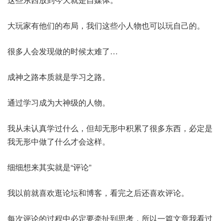
大玩家有他们的布局，我们这些小人物也可以玩自己的。
很多人会发现做的时候太难了…
成神之路本质就是学习之路。
通过学习成为大神级的人物。
我从未认真学过什么，但却无形中积累了很多东西，必定是
我无形中做了什么才会这样。
细细想来其实就是“评论”
我以前就喜欢逛论坛和博客，看完之后还喜欢评论。
每次评论的过程中必定要牵扯到思考，所以一篇文章我看过