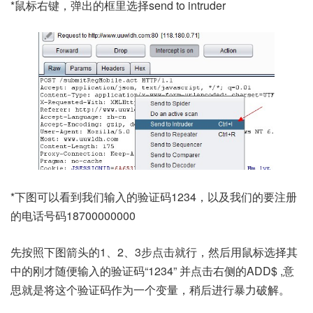
*鼠标右键，弹出的框里选择send to intruder
*下图可以看到我们输入的验证码1234，以及我们的要注册
的电话号码18700000000
先按照下图箭头的1、2、3步点击就行，然后用鼠标选择其
中的刚才随便输入的验证码“1234” 并点击右侧的ADD$ ,意
思就是将这个验证码作为一个变量，稍后进行暴力破解。