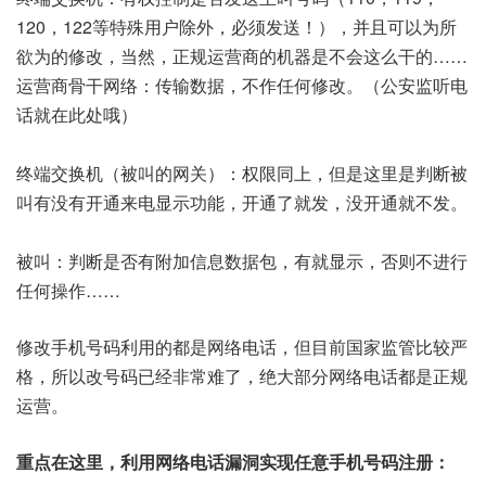
120，122等特殊用户除外，必须发送！），并且可以为所
欲为的修改，当然，正规运营商的机器是不会这么干的……
运营商骨干网络：传输数据，不作任何修改。（公安监听电
话就在此处哦）
终端交换机（被叫的网关）：权限同上，但是这里是判断被
叫有没有开通来电显示功能，开通了就发，没开通就不发。
被叫：判断是否有附加信息数据包，有就显示，否则不进行
任何操作……
修改手机号码利用的都是网络电话，但目前国家监管比较严
格，所以改号码已经非常难了，绝大部分网络电话都是正规
运营。
重点在这里，利用网络电话漏洞实现任意手机号码注册：