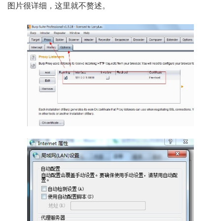
图片很详细，这里就不赘述。