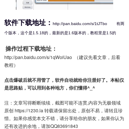
软件下载地址：
http://pan.baidu.com/s/1tJTbo 有两
个版本，这个是1.5.18的，最新的是1.6版本的，教程里是1.5的
操作过程下载地址：
http://pan.baidu.com/s/1qWoiUao （建议先看文章，后看
教程）
点击爆破后就不用管了，软件自动就给你注册好了。本帖仅
是思路贴，可以用到各种地方，你们懂得^_^
注：文章写得断断续续，截图可能不连贯,内容为无极领域
原创 https://1230.la 转载请保留出处，原创不易，请转且珍
惜。如果你感觉本文不错，请分享给你的朋友，如果你认为
还有改进的余地，请加QQ83691843