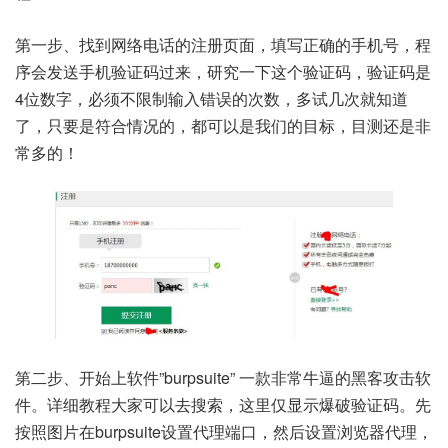
第一步、找到网络电话的注册页面，填写正确的手机号，程
序会发送手机验证码过来，研究一下这个验证码，验证码是
4位数字，必须不限制输入错误的次数，多试几次就知道
了，只要是符合情况的，都可以是我们的目标，目测还是非
常多的！
第二步、开始上软件”burpsuite” 一款非常牛逼的黑客攻击软
件。详细教程大家可以去搜索，这里仅显示爆破验证码。先
按照图片在burpsuite设置代理端口，然后设置浏览器代理，