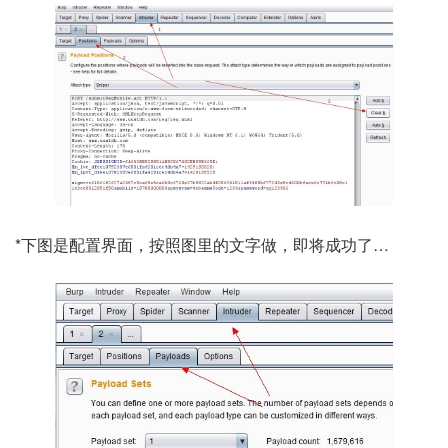
*下图是配置界面，按照图里的文字做，即将成功了…