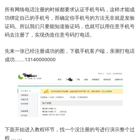
所有网络电话注册的时候都要求认证手机号码，这样才能成
功绑定自己的手机号，而确定你手机号的方法无非就是发验
证码。所以我们只要能知道验证码，也就可以用任意手机号
码去注册了，实现伪造任意号码打电话。
先来一张已经注册成功的图，下载手机客户端，亲测打电话
成功……13140000000
下面开始进入教程环节，找一个没注册的号进行演示整个过
程 … …