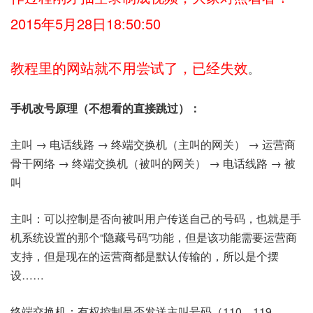
2015年5月28日18:50:50
教程里的网站就不用尝试了，已经失效
。
手机改号原理（不想看的直接跳过）：
主叫 → 电话线路 → 终端交换机（主叫的网关） → 运营商
骨干网络 → 终端交换机（被叫的网关） → 电话线路 → 被
叫
主叫：可以控制是否向被叫用户传送自己的号码，也就是手
机系统设置的那个“隐藏号码”功能，但是该功能需要运营商
支持，但是现在的运营商都是默认传输的，所以是个摆
设……
终端交换机：有权控制是否发送主叫号码（110，119，