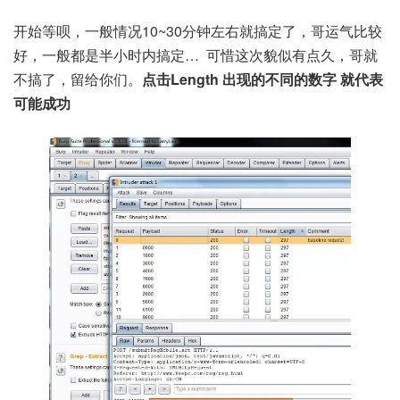
开始等呗，一般情况10~30分钟左右就搞定了，哥运气比较
好，一般都是半小时内搞定… 可惜这次貌似有点久，哥就
不搞了，留给你们。
点击Length 出现的不同的数字 就代表
可能成功