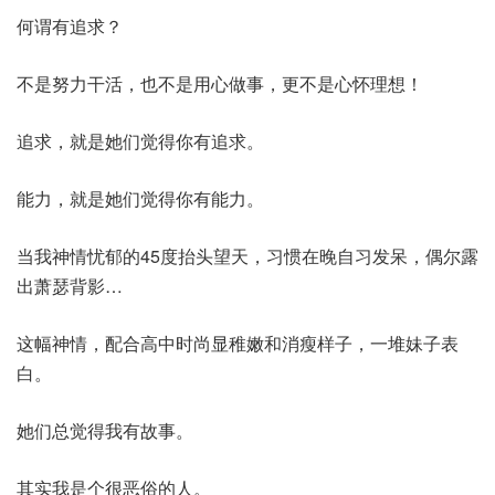
何谓有追求？
不是努力干活，也不是用心做事，更不是心怀理想！
追求，就是她们觉得你有追求。
能力，就是她们觉得你有能力。
当我神情忧郁的45度抬头望天，习惯在晚自习发呆，偶尔露
出萧瑟背影…
这幅神情，配合高中时尚显稚嫩和消瘦样子，一堆妹子表
白。
她们总觉得我有故事。
其实我是个很恶俗的人。