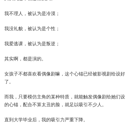
我不理人，被认为是冷漠；
我没礼貌，被认为是个性；
我爱逃课，被认为是叛逆；
其实啊，都是演的。
女孩子不都喜欢看偶像剧嘛，这个心锚已经被影视剧给设好
了。
而我，只要模仿主角的某种特质，就能触发偶像剧给她们设
的心锚，配合不算太丑的脸，就足以吸引不少人。
直到大学毕业后，我的吸引力严重下降。