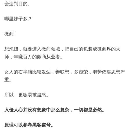
会达到目的。
哪里妹子多？
微商！
想泡妞，就要进入微商领域，把自己的包装成微商界的大
师，年赚百万的微商从业者。
女人的右半脑比较发达，善联想，多虚荣，弱势依靠思想严
重。
所以，更容易被蛊惑。
入侵人心并没有想象中那么复杂，一切都是必然。
原理可以参考黑客盗号。