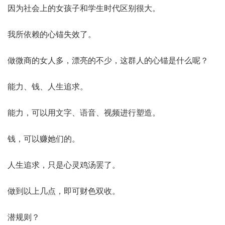
因为社会上的女孩子和学生时代区别很大。
我所依赖的心锚失效了。
做微商的女人多，漂亮的不少，这群人的心锚是什么呢？
能力、钱、人生追求。
能力，可以用文字、语音、视频进行塑造。
钱，可以赚她们的。
人生追求，只是心灵鸡汤罢了。
做到以上几点，即可财色双收。
潜规则？