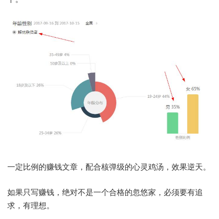
一定比例的赚钱文章，配合核弹级的心灵鸡汤，效果逆天。
如果只写赚钱，绝对不是一个合格的忽悠家，必须要有追
求，有理想。