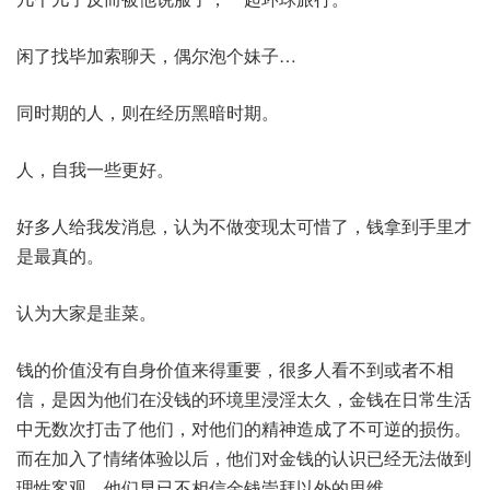
闲了找毕加索聊天，偶尔泡个妹子…
同时期的人，则在经历黑暗时期。
人，自我一些更好。
好多人给我发消息，认为不做变现太可惜了，钱拿到手里才
是最真的。
认为大家是韭菜。
钱的价值没有自身价值来得重要，很多人看不到或者不相
信，是因为他们在没钱的环境里浸淫太久，金钱在日常生活
中无数次打击了他们，对他们的精神造成了不可逆的损伤。
而在加入了情绪体验以后，他们对金钱的认识已经无法做到
理性客观，他们早已不相信金钱崇拜以外的思维。