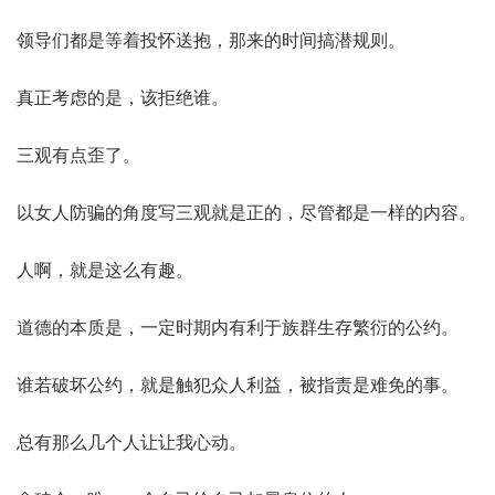
领导们都是等着投怀送抱，那来的时间搞潜规则。
真正考虑的是，该拒绝谁。
三观有点歪了。
以女人防骗的角度写三观就是正的，尽管都是一样的内容。
人啊，就是这么有趣。
道德的本质是，一定时期内有利于族群生存繁衍的公约。
谁若破坏公约，就是触犯众人利益，被指责是难免的事。
总有那么几个人让让我心动。