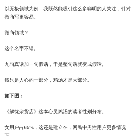
以无极领域为例，我既然能吸引这么多聪明的人关注，针对
微商写更容易。
微商领域？
这个名字不错。
九句真话加一句假话，于是整句话就变成假话。
钱只是人心的一部分，鸡汤才是大部分。
如下图：
《解忧杂货店》这本心灵鸡汤的读者性别分布。
女用户占65%，这还是建立在，网民中男性用户更多情况
下。