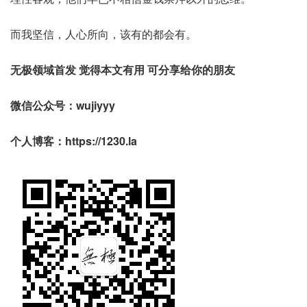
而我坚信，人心所向，该有的都会有。
无极领域首发 觉得本文有用 可分享给你的朋友
微信公众号：wujiyyy
个人博客：https://1230.la