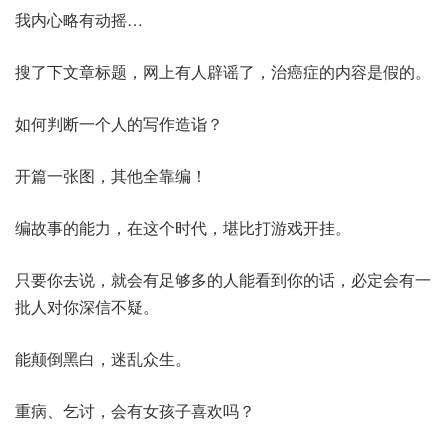
我内心略有动摇…
搜了下文章标题，网上有人辟谣了，治癌症的内容是假的。
如何判断一个人的写作造诣？
开篇一张图，其他全靠编！
编故事的能力，在这个时代，堪比打游戏开挂。
只要你去说，就会有足够多的人能看到你的话，必定会有一
批人对你深信不疑。
能颠倒黑白，迷乱众生。
重病、乞讨，会有女孩子喜欢吗？