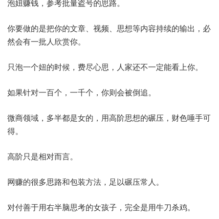
泡妞赚钱，参考批量盗号的思路。
你要做的是把你的文章、视频、思想等内容持续的输出，必
然会有一批人欣赏你。
只泡一个妞的时候，费尽心思，人家还不一定能看上你。
如果针对一百个，一千个，你则会被倒追。
微商领域，多半都是女的，用高阶思想的碾压，财色唾手可
得。
高阶只是相对而言。
网赚的很多思路和包装方法，足以碾压常人。
对付善于用右半脑思考的女孩子，完全是用牛刀杀鸡。