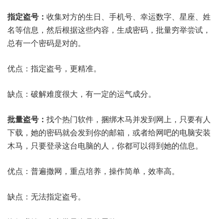
指定盗号：
收集对方的生日、手机号、幸运数字、星座、姓
名等信息，然后根据这些内容，生成密码，批量穷举尝试，
总有一个密码是对的。
优点：指定盗号，更精准。
缺点：破解难度很大，有一定的运气成分。
批量盗号：
找个热门软件，捆绑木马并发到网上，只要有人
下载，她的密码就会发到你的邮箱，或者给网吧的电脑安装
木马，只要登录这台电脑的人，你都可以得到她的信息。
优点：普遍撒网，重点培养，操作简单，效率高。
缺点：无法指定盗号。