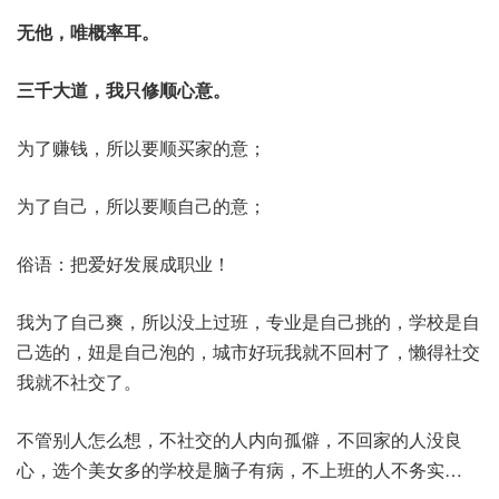
无他，唯概率耳。
三千大道，我只修顺心意。
为了赚钱，所以要顺买家的意；
为了自己，所以要顺自己的意；
俗语：把爱好发展成职业！
我为了自己爽，所以没上过班，专业是自己挑的，学校是自
己选的，妞是自己泡的，城市好玩我就不回村了，懒得社交
我就不社交了。
不管别人怎么想，不社交的人内向孤僻，不回家的人没良
心，选个美女多的学校是脑子有病，不上班的人不务实…