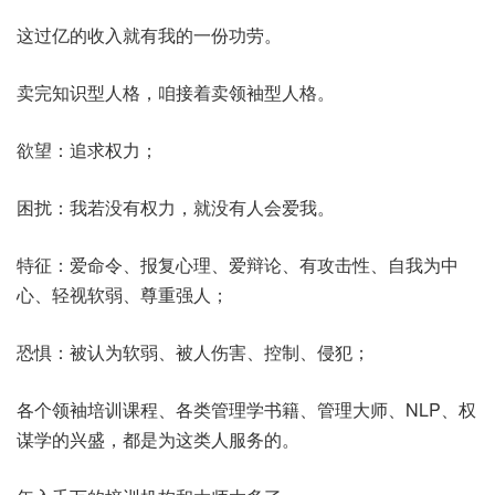
这过亿的收入就有我的一份功劳。
卖完知识型人格，咱接着卖领袖型人格。
欲望：追求权力；
困扰：我若没有权力，就没有人会爱我。
特征：爱命令、报复心理、爱辩论、有攻击性、自我为中
心、轻视软弱、尊重强人；
恐惧：被认为软弱、被人伤害、控制、侵犯；
各个领袖培训课程、各类管理学书籍、管理大师、NLP、权
谋学的兴盛，都是为这类人服务的。