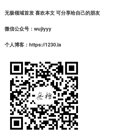
无极领域首发 喜欢本文 可分享给自己的朋友
微信公众号：wujiyyy
个人博客：https://1230.la