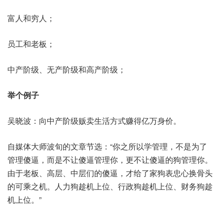
富人和穷人；
员工和老板；
中产阶级、无产阶级和高产阶级；
举个例子
吴晓波：向中产阶级贩卖生活方式赚得亿万身价。
自媒体大师波旬的文章节选：“你之所以学管理，不是为了
管理傻逼，而是不让傻逼管理你，更不让傻逼的狗管理你。
由于老板、高层、中层们的傻逼，才给了家狗表忠心换骨头
的可乘之机。人力狗趁机上位、行政狗趁机上位、财务狗趁
机上位。”