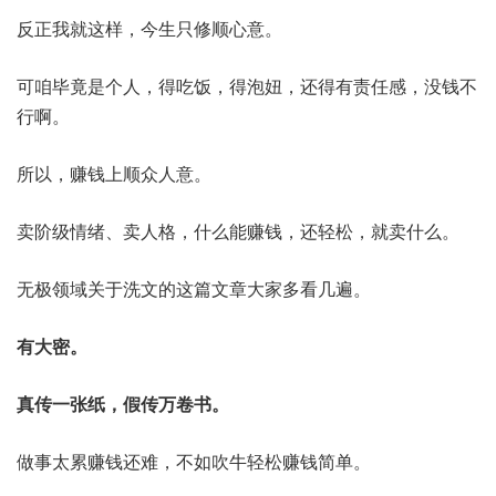
反正我就这样，今生只修顺心意。
可咱毕竟是个人，得吃饭，得泡妞，还得有责任感，没钱不
行啊。
所以，赚钱上顺众人意。
卖阶级情绪、卖人格，什么能赚钱，还轻松，就卖什么。
无极领域关于洗文的这篇文章大家多看几遍。
有大密。
真传一张纸，假传万卷书。
做事太累赚钱还难，不如吹牛轻松赚钱简单。