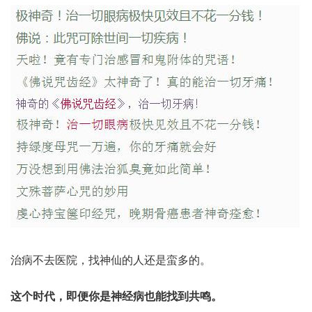
治病不去医院，找神仙的人还是蛮多的。
这个时代，即便你是神经病也能找到共鸣。