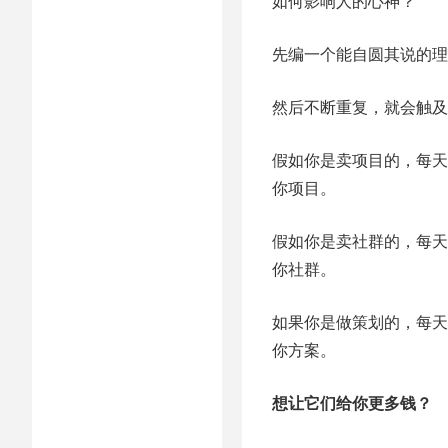
如何影响人的心神？
先编一个能自圆其说的理
然后不断重复，就会触及
假如你是卖项目的，每天
你项目。
假如你是卖社群的，每天
你社群。
如果你是做策划的，每天
你方案。
想让它们给你更多钱？