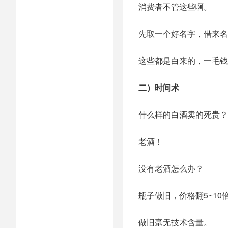
消费者不管这些啊。
先取一个好名字，借来名
这些都是白来的，一毛钱
二）时间术
什么样的白酒卖的死贵？
老酒！
没有老酒怎么办？
瓶子做旧，价格翻5~10
做旧毫无技术含量。