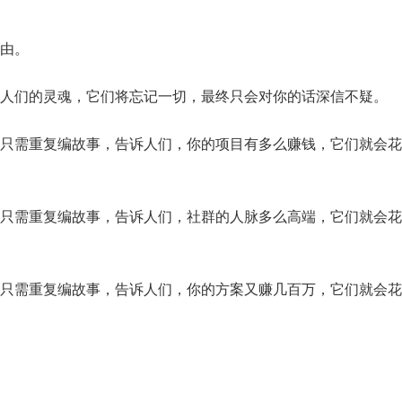
由。
人们的灵魂，它们将忘记一切，最终只会对你的话深信不疑。
只需重复编故事，告诉人们，你的项目有多么赚钱，它们就会花
只需重复编故事，告诉人们，社群的人脉多么高端，它们就会花
只需重复编故事，告诉人们，你的方案又赚几百万，它们就会花