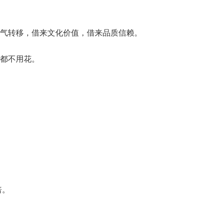
气转移，借来文化价值，借来品质信赖。
都不用花。
倍。