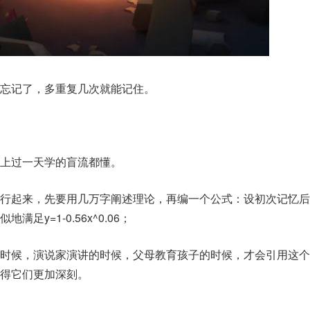
忘记了，多重复几次就能记住。
上过一天学的盲流都懂。
行起来，先要用几万字阐述理论，再编一个公式：设初次记忆后
满足y=1-0.56x^0.06；
时候，演说家演讲的时候，父母教育孩子的时候，才会引用这个
得它们更加深刻。