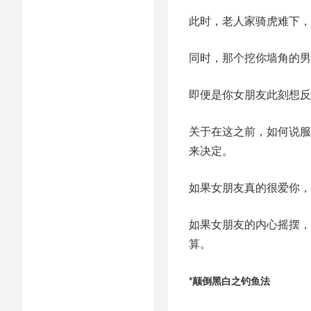
此时，老人家骑虎难下，
同时，那个挖你墙角的男
即便是你女朋友此刻想反
关于在这之前，如何说服
来决定。
如果女朋友真的很爱你，
如果女朋友的内心摇摆，
算。
*颠倒黑白之钓鱼法