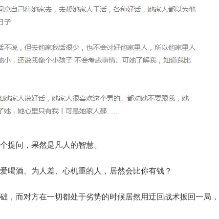
个提问，果然是凡人的智慧。
爱喝酒、为人差、心机重的人，居然会比你有钱？
础，而对方在一切都处于劣势的时候居然用迂回战术扳回一局，