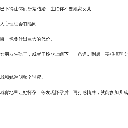
巴不得让你们赶紧结婚，生怕你不要她家女儿。
人心理也会有隔阂。
悔，也要付出巨大的代价。
女朋友生孩子，或者干脆欺上瞒下，一条道走到黑，要根据现实
就和她说明整个过程。
就背地里让她怀孕，等发现怀孕后，再打感情牌，就能多加几成