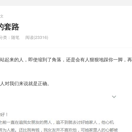
文
的套路
分类：
随笔
阅读(23316)
站起来的人，即使缩到了角落，还是会有人狠狠地踩你一脚，再
人对我们来说就是正确。