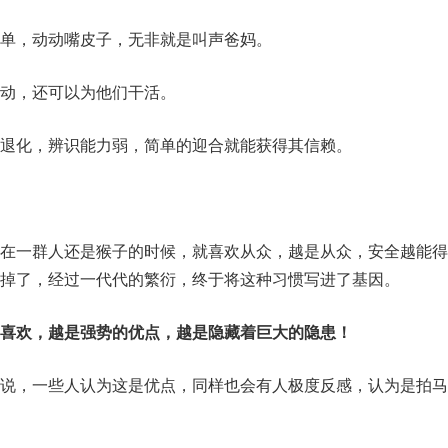
单，动动嘴皮子，无非就是叫声爸妈。
动，还可以为他们干活。
退化，辨识能力弱，简单的迎合就能获得其信赖。
在一群人还是猴子的时候，就喜欢从众，越是从众，安全越能得
掉了，经过一代代的繁衍，终于将这种习惯写进了基因。
喜欢，越是强势的优点，越是隐藏着巨大的隐患！
说，一些人认为这是优点，同样也会有人极度反感，认为是拍马