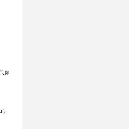
到保
屁，