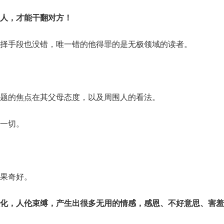
人，才能干翻对方！
择手段也没错，唯一错的他得罪的是无极领域的读者。
题的焦点在其父母态度，以及周围人的看法。
一切。
果奇好。
化，人伦束缚，产生出很多无用的情感，感恩、不好意思、害羞