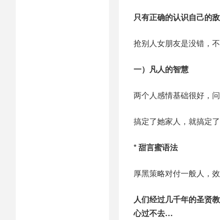
只有正确的认识自己的敌
抢别人女朋友是没错，不
一）凡人的智慧
两个人感情基础很好，问
搞定了她家人，就搞定了
* 甜言蜜语法
厚黑策略对付一般人，效
人们经过几千年的圣贤教
心过不去…