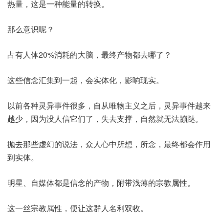
热量，这是一种能量的转换。
那么意识呢？
占有人体20%消耗的大脑，最终产物都去哪了？
这些信念汇集到一起，会实体化，影响现实。
以前各种灵异事件很多，自从唯物主义之后，灵异事件越来
越少，因为没人信它们了，失去支撑，自然就无法蹦跶。
抛去那些虚幻的说法，众人心中所想，所念，最终都会作用
到实体。
明星、自媒体都是信念的产物，附带浅薄的宗教属性。
这一丝宗教属性，便让这群人名利双收。