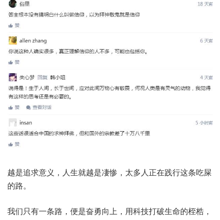
越是追求意义，人生就越是凄惨，太多人正在践行这条吃屎
的路。
我们只有一条路，便是奋勇向上，用科技打破生命的桎梏，