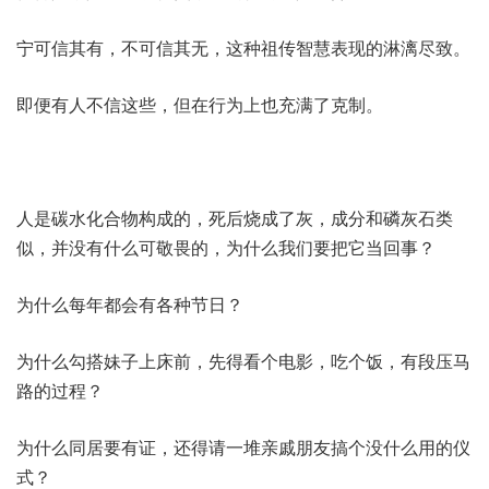
宁可信其有，不可信其无，这种祖传智慧表现的淋漓尽致。
即便有人不信这些，但在行为上也充满了克制。
人是碳水化合物构成的，死后烧成了灰，成分和磷灰石类
似，并没有什么可敬畏的，为什么我们要把它当回事？
为什么每年都会有各种节日？
为什么勾搭妹子上床前，先得看个电影，吃个饭，有段压马
路的过程？
为什么同居要有证，还得请一堆亲戚朋友搞个没什么用的仪
式？