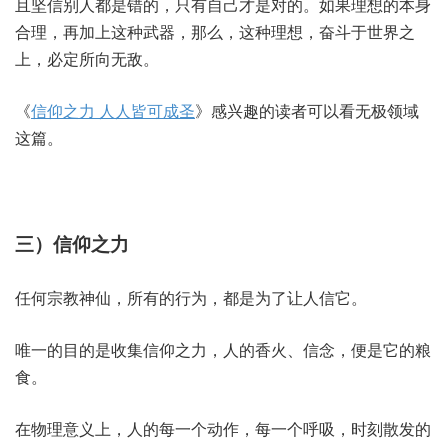
且坚信别人都是错的，只有自己才是对的。如果理想的本身
合理，再加上这种武器，那么，这种理想，奋斗于世界之
上，必定所向无敌。
《
信仰之力 人人皆可成圣
》感兴趣的读者可以看无极领域
这篇。
三）信仰之力
任何宗教神仙，所有的行为，都是为了让人信它。
唯一的目的是收集信仰之力，人的香火、信念，便是它的粮
食。
在物理意义上，人的每一个动作，每一个呼吸，时刻散发的