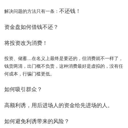
不还钱！
解决问题的方法只有一条：
资金盘如何借钱不还？
将投资改为消费！
投资、储蓄…在名义上最终是要还的，但消费就不一样了，
钱货两清，出门概不负责，这种消费最好是虚拟的，没有任
何成本，行骗门槛更低。
如何吸引群众？
高额利诱，用后进场人的资金给先进场的人。
如何避免利诱带来的风险？