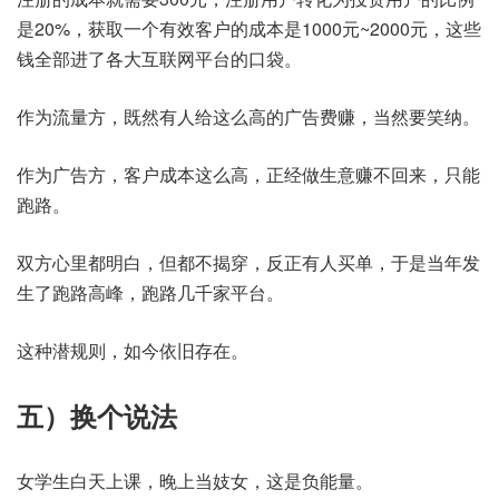
是20%，获取一个有效客户的成本是1000元~2000元，这些
钱全部进了各大互联网平台的口袋。
作为流量方，既然有人给这么高的广告费赚，当然要笑纳。
作为广告方，客户成本这么高，正经做生意赚不回来，只能
跑路。
双方心里都明白，但都不揭穿，反正有人买单，于是当年发
生了跑路高峰，跑路几千家平台。
这种潜规则，如今依旧存在。
五）换个说法
女学生白天上课，晚上当妓女，这是负能量。