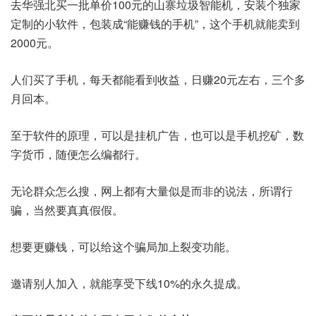
去华强北买一批单价100元的山寨垃圾智能机，安装个独家
定制的小软件，包装成“能赚钱的手机”，这个手机就能卖到
2000元。
人们买了手机，每天都能看到收益，日赚20元左右，三个多
月回本。
至于软件的原理，可以是挂机广告，也可以是手机挖矿，数
字货币，随便怎么编都行。
无论群众怎么搜，网上都有大量似是而非的说法，所谓行
骗，当然要真真假假。
想要更赚钱，可以给这个骗局加上裂变功能。
邀请别人加入，就能享受下线10%的永久提成。