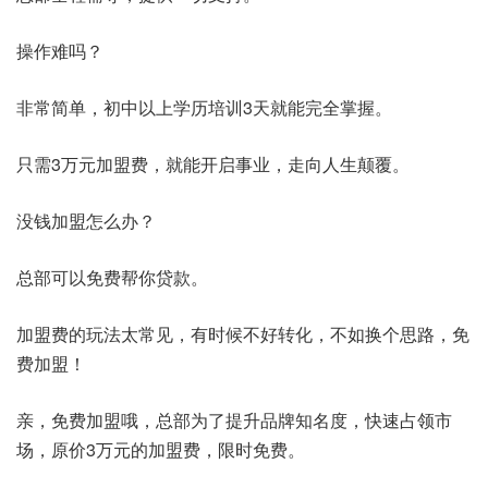
操作难吗？
非常简单，初中以上学历培训3天就能完全掌握。
只需3万元加盟费，就能开启事业，走向人生颠覆。
没钱加盟怎么办？
总部可以免费帮你贷款。
加盟费的玩法太常见，有时候不好转化，不如换个思路，免
费加盟！
亲，免费加盟哦，总部为了提升品牌知名度，快速占领市
场，原价3万元的加盟费，限时免费。