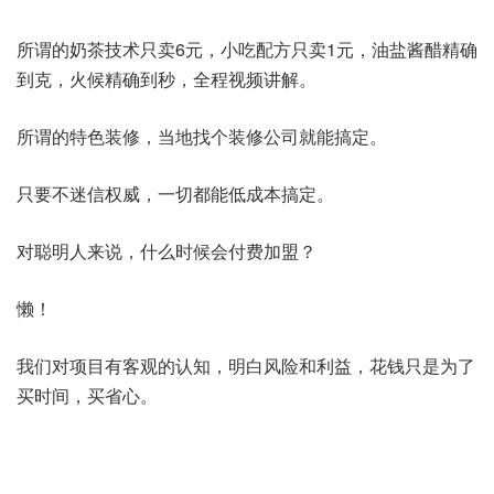
所谓的奶茶技术只卖6元，小吃配方只卖1元，油盐酱醋精确
到克，火候精确到秒，全程视频讲解。
所谓的特色装修，当地找个装修公司就能搞定。
只要不迷信权威，一切都能低成本搞定。
对聪明人来说，什么时候会付费加盟？
懒！
我们对项目有客观的认知，明白风险和利益，花钱只是为了
买时间，买省心。