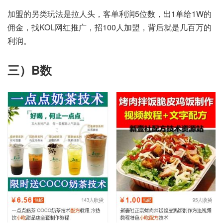
加盟的另类玩法是拉人头，客单利润5位数，出1单给1W的
佣金，找KOL网红推广，招100人加盟，背后就是几百万的
利润。
三）B数