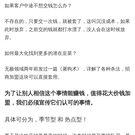
如果客户中途不想交钱怎么办？
不存在的，只要交一次钱，就被套了，这叫沉没成本，如果
此时放弃，之前交的钱就都打水漂了，没人会在这时候放
弃。
如何最大化找到更多的潜在韭菜？
无极领域两年前发过一篇《屠狗术》，详解了各种杀法，招
商加盟这块可以直接套用。
为了让别人相信这个事情能赚钱，值得花大价钱加
盟，我们必须宣传它们认可的事情。
具体可分为，季节型 和 热点型！