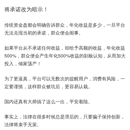
将承诺改为暗示！
传统资金盘都会明确告诉群众，年化收益是多少，一旦平台
无法兑现当初的承诺，群众便会闹事。
如果平台从不承诺任何收益，却给予高额的收益，年化收益
500%，群众便会产生年化500%收益的刻板认知，从而加大
投入，倾家荡产！
为了更逼真，平台可以无数次的提醒用户，消费有风险，一
定要谨慎，这样群众被坑后，更容易认栽。
国内还真有大师搞了这么一出，平安着陆。
事实上，法律在很多时候总是滞后的，只要骗子保持创新，
法律将束手无策。