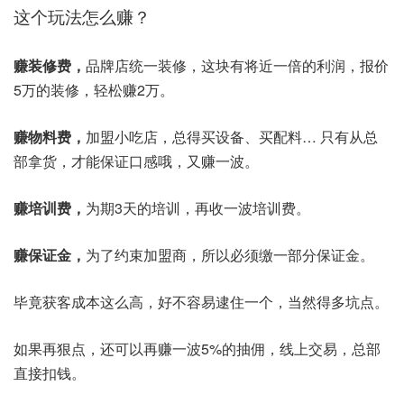
这个玩法怎么赚？
赚装修费，
品牌店统一装修，这块有将近一倍的利润，报价
5万的装修，轻松赚2万。
赚物料费，
加盟小吃店，总得买设备、买配料… 只有从总
部拿货，才能保证口感哦，又赚一波。
赚培训费，
为期3天的培训，再收一波培训费。
赚保证金，
为了约束加盟商，所以必须缴一部分保证金。
毕竟获客成本这么高，好不容易逮住一个，当然得多坑点。
如果再狠点，还可以再赚一波5%的抽佣，线上交易，总部
直接扣钱。