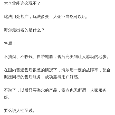
大企业能这么玩不？
此法用处甚广，玩法多变，大企业当然可以玩。
海尔最出名的是什么？
售后！
不抽烟、不收钱、自带鞋套，售后完美到让人感动的地步。
在国内普遍售后很差的情况下，海尔用一定的故障率，配合
碾压同行的售后服务，成功赢得用户好感。
不说了，以后只买海尔的产品，贵点也无所谓，人家服务
好。
要么说人性至贱。