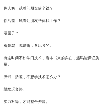
你人穷，试着问朋友借个钱？
你活差，试着让朋友帮你找工作？
混圈子？
鸡是鸡，鸭是鸭，各玩各的。
有这时间不如学门技术，看本书来的实在，起码能保证质
量。
没钱，活差，不想学技术怎么办？
继续玩套路。
实力对等，才能整合资源。