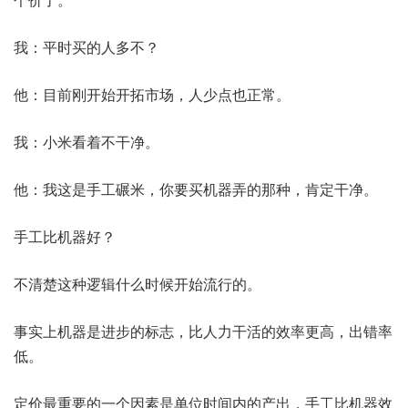
我：平时买的人多不？
他：目前刚开始开拓市场，人少点也正常。
我：小米看着不干净。
他：我这是手工碾米，你要买机器弄的那种，肯定干净。
手工比机器好？
不清楚这种逻辑什么时候开始流行的。
事实上机器是进步的标志，比人力干活的效率更高，出错率
低。
定价最重要的一个因素是单位时间内的产出，手工比机器效