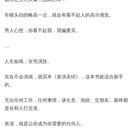
车模头抬的略高一点，就会有看不起人的高冷感觉。
男人心想，你看不起我，我偏要买。
…
人生如戏，全凭演技。
实在不会演戏，就买本《表演圣经》，这本书挺适合新手
的。
无论任何工作，任何事情，谈生意、泡妞、交朋友…最终都
是在和人打交道。
表演，就是让你成为你需要的任何人。