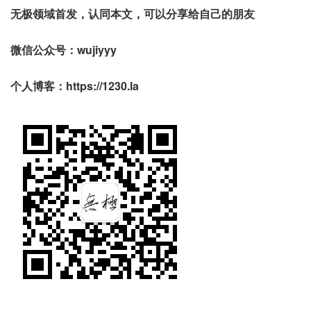
无极领域首发，认同本文，可以分享给自己的朋友
微信公众号：wujiyyy
个人博客：https://1230.la