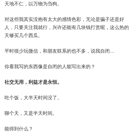
天地不仁，以万物为刍狗。
对这些我其实没抱有太大的感情色彩，无论是骗子还是好
人，只要关注我就行，兴许还能有几块钱打赏呢，这么热的
天够买几个西瓜。
平时很少玩微信，和朋友联系的也不多，说我自闭…
你看我写的东西像是自闭的人能写出来的？
社交无用，利益才是永恒。
吃个饭，大半天时间没了。
聊个天，又是半天时间。
能得到什么？