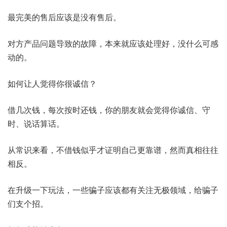
最完美的售后应该是没有售后。
对方产品问题导致的故障，本来就应该处理好，没什么可感
动的。
如何让人觉得你很诚信？
借几次钱，每次按时还钱，你的朋友就会觉得你诚信、守
时、说话算话。
从常识来看，不借钱似乎才证明自己更靠谱，然而真相往往
相反。
在升级一下玩法，一些骗子应该都有关注无极领域，给骗子
们支个招。