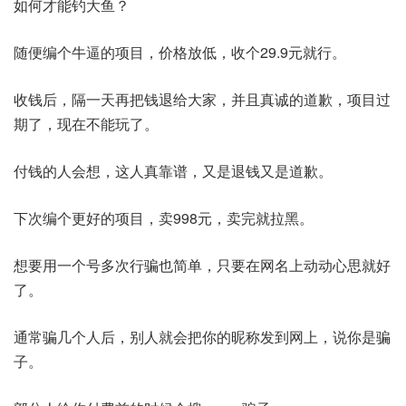
如何才能钓大鱼？
随便编个牛逼的项目，价格放低，收个29.9元就行。
收钱后，隔一天再把钱退给大家，并且真诚的道歉，项目过
期了，现在不能玩了。
付钱的人会想，这人真靠谱，又是退钱又是道歉。
下次编个更好的项目，卖998元，卖完就拉黑。
想要用一个号多次行骗也简单，只要在网名上动动心思就好
了。
通常骗几个人后，别人就会把你的昵称发到网上，说你是骗
子。