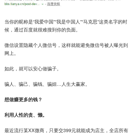
当你的昵称是“我爱中国”“我是中国人”“马克思”这类名字的时
候，通过百度就很难搜到你的负面。
微信设置隐藏个人微信号，这样就能避免微信号被人曝光到
网上。
如此，就可以安心做骗子。
骗人、骗己、骗钱、骗妞…人生大赢家。
想做赚更多的钱？
利用人性的贪、懒。
最近流行某XX微商，只要交399元就能成为店主，全店所有