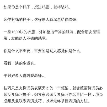
如果你是个鸭子，想进鸡圈，就得装鸡。
装作有钱的样子，这样别人就愿意给你借钱。
一身1000块的衣服，外加整洁干净的服装，配合朋友圈语
录，就能给人不错的感觉。
你是什么不重要，重要的是别人感觉你是什么。
看我，演的多逼真。
平时好多人都叫我老师…
技巧只是支撑演员表演天才的一个框架，就像芭蕾舞演员必
须反复练习扶手，钢琴家必须反复练习连续音阶一样，演员
必须反复联系表演技巧，以求最终掌握表演的方法。