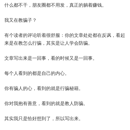
什么都不干，朋友圈都不用发，真正的躺着赚钱。
我又在教骗子？
有个读者的评论听着很舒服：你的文章处处都在反讽，看起
来是在教怎么行骗，其实是让人学会防骗。
文章写出来是一回事，看的时候又是一回事。
每个人看到的都是自己的内心。
你有骗人的心，看到的就是行骗秘籍。
你对我抱有善意，看到的就是教人防骗。
其实我只是恰好想到了，所以写出来。