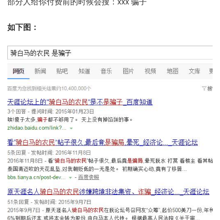
部分人给你付费前的时候会搜：xxx 骗子
如下图：