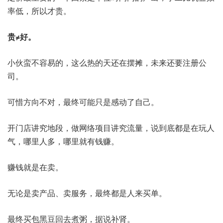
率低，所以才贵。
贵≠好。
小伙蛮不容易的，这么热的天还在摆摊，未来还要注册公
司。
可惜方向不对，最终可能只是感动了自己。
开门店讲究地段，做网络项目讲究流量，说到底都是在玩人
气，哪里人多，哪里就有钱赚。
赚钱就是在卖。
无论是卖产品、卖服务，最终都是人来买单。
最终买包黑豆回去煮粥，据说补肾。