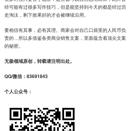
经可能有过很多写作技巧，但是能坚持到今天的都是经过历
史淘汰，剩下效果好的才会被继续沿用。
要相信有其事，必有其理。商家会对自己口袋里的人民币负
责的，所以多借鉴各类商业销售文案，里面蕴含着顶尖文案
的秘密。
无极领域原创，转载请注明出处。
QQ/微信：83691843
个人公众号：