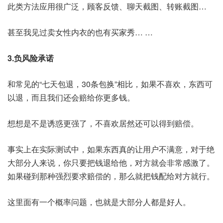
此类方法应用很广泛，顾客反馈、聊天截图、转账截图…
甚至我见过卖女性内衣的也有买家秀… …
3.负风险承诺
和常见的“七天包退，30条包换”相比，如果不喜欢，东西可
以退，而且我们还会赔给你更多钱。
想想是不是诱惑更强了，不喜欢居然还可以得到赔偿。
事实上在实际测试中，如果东西真的让用户不满意，对于绝
大部分人来说，你只要把钱退给他，对方就会非常感激了。
如果碰到那种强烈要求赔偿的，那么就把钱配给对方就行。
这里面有一个概率问题，也就是大部分人都是好人。