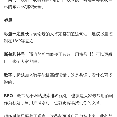
己的东西比别家安全。
标题
标题一定要长，
玩论坛的人肯定都知道这句话。建议尽量控
制在18个字左右。
断句和符号，
适当的断句能便于阅读，用符号【】可以更醒
目，这个大家都懂。
数字，
标题加入数字能提高阅读量，这是共识，没什么可多
说的。
SEO，
最常见于网站搜索排名优化，也就是大家最常用的词
作为标题，当用户搜索时，也就更容易找到你的文章。
很多时候只要善于观察，这些都可以自己总结出来，此外曾