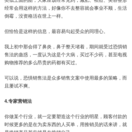
经常会用这样的方法，好像你不去整容就会事业不顺，生活
倒霉，没资格活在世上一样。
但恰恰是这样的信息，最容易勾起受众的同理心。
我上初中那会得了鼻炎，鼻子整天堵着，期间就受过恐惧销
售法的蛊惑，一度认为这是个大病，买过不少药，甚至电视
购物推荐的多么昂贵的药都有买过。
可以说，恐惧销售法是众多销售文案中使用最多的策略，而
且屡试不爽。
4.专家营销法
你做某个行业，就一定要塑造这个行业的明星，顾客付款的
时候更多的是在为卖东西的人买单，用推销员的话来讲，就