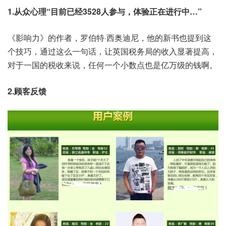
1.从众心理“目前已经3528人参与，体验正在进行中…”
《影响力》的作者，罗伯特·西奥迪尼，他的新书也提到这
个技巧，通过这么一句话，让英国税务局的收入显著提高，
对于一国的税收来说，任何一个小数点也是亿万级的钱啊。
2.顾客反馈