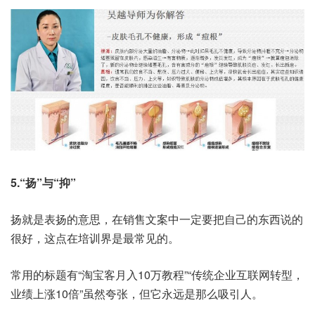
5.“扬”与“抑”
扬就是表扬的意思，在销售文案中一定要把自己的东西说的
很好，这点在培训界是最常见的。
常用的标题有“淘宝客月入10万教程”“传统企业互联网转型，
业绩上涨10倍”虽然夸张，但它永远是那么吸引人。